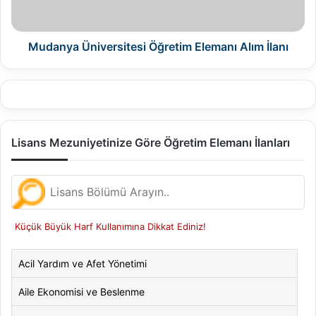
Mudanya Üniversitesi Öğretim Elemanı Alım İlanı
Lisans Mezuniyetinize Göre Öğretim Elemanı İlanları
Küçük Büyük Harf Kullanımına Dikkat Ediniz!
Acil Yardım ve Afet Yönetimi
Aile Ekonomisi ve Beslenme