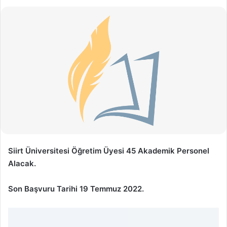
Siirt Üniversitesi Öğretim Üyesi 45 Akademik Personel
Alacak.
Son Başvuru Tarihi 19 Temmuz 2022.