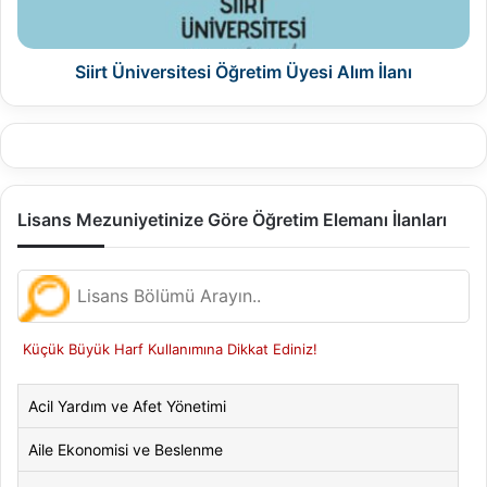
Siirt Üniversitesi Öğretim Üyesi Alım İlanı
Lisans Mezuniyetinize Göre Öğretim Elemanı İlanları
Küçük Büyük Harf Kullanımına Dikkat Ediniz!
Acil Yardım ve Afet Yönetimi
Aile Ekonomisi ve Beslenme