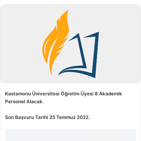
Kastamonu Üniversitesi Öğretim Üyesi 8 Akademik
Personel Alacak.
Son Başvuru Tarihi 25 Temmuz 2022.