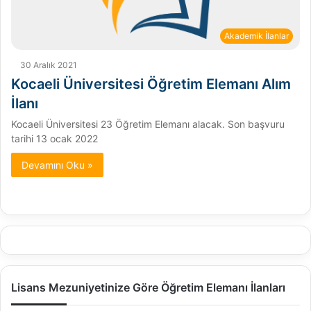
Akademik İlanlar
30 Aralık 2021
Kocaeli Üniversitesi Öğretim Elemanı Alım
İlanı
Kocaeli Üniversitesi 23 Öğretim Elemanı alacak. Son başvuru
tarihi 13 ocak 2022
Devamını Oku »
Lisans Mezuniyetinize Göre Öğretim Elemanı İlanları