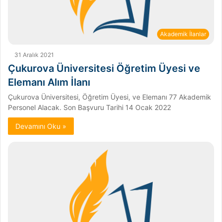
Akademik İlanlar
31 Aralık 2021
Çukurova Üniversitesi Öğretim Üyesi ve
Elemanı Alım İlanı
Çukurova Üniversitesi, Öğretim Üyesi, ve Elemanı 77 Akademik
Personel Alacak. Son Başvuru Tarihi 14 Ocak 2022
Devamını Oku »