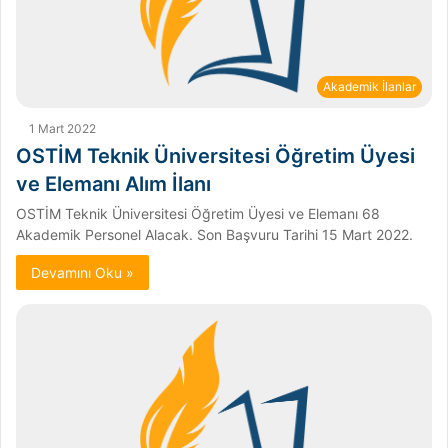
Akademik İlanlar
1 Mart 2022
OSTİM Teknik Üniversitesi Öğretim Üyesi
ve Elemanı Alım İlanı
OSTİM Teknik Üniversitesi Öğretim Üyesi ve Elemanı 68
Akademik Personel Alacak. Son Başvuru Tarihi 15 Mart 2022.
Devamını Oku »