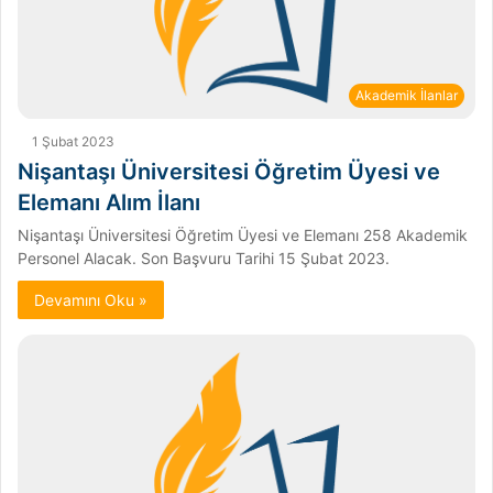
Akademik İlanlar
1 Şubat 2023
Nişantaşı Üniversitesi Öğretim Üyesi ve
Elemanı Alım İlanı
Nişantaşı Üniversitesi Öğretim Üyesi ve Elemanı 258 Akademik
Personel Alacak. Son Başvuru Tarihi 15 Şubat 2023.
Devamını Oku »