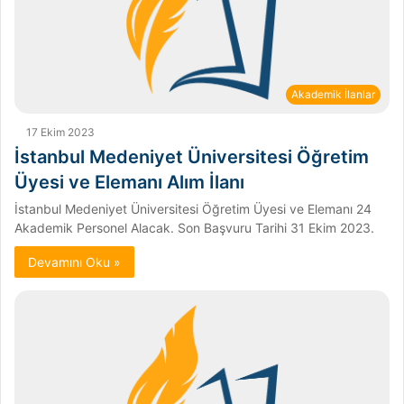
Akademik İlanlar
17 Ekim 2023
İstanbul Medeniyet Üniversitesi Öğretim
Üyesi ve Elemanı Alım İlanı
İstanbul Medeniyet Üniversitesi Öğretim Üyesi ve Elemanı 24
Akademik Personel Alacak. Son Başvuru Tarihi 31 Ekim 2023.
Devamını Oku »