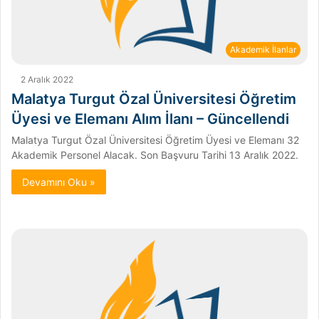
Akademik İlanlar
2 Aralık 2022
Malatya Turgut Özal Üniversitesi Öğretim
Üyesi ve Elemanı Alım İlanı – Güncellendi
Malatya Turgut Özal Üniversitesi Öğretim Üyesi ve Elemanı 32
Akademik Personel Alacak. Son Başvuru Tarihi 13 Aralık 2022.
Devamını Oku »