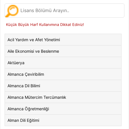
Küçük Büyük Harf Kullanımına Dikkat Ediniz!
Acil Yardım ve Afet Yönetimi
Aile Ekonomisi ve Beslenme
Aktüerya
Almanca Çeviribilim
Almanca Dil Bilimi
Almanca Mütercim Tercümanlık
Almanca Öğretmenliği
Alman Dili Eğitimi