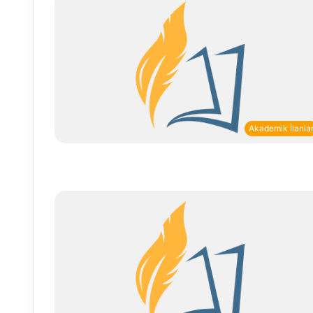
Akademik İlanla