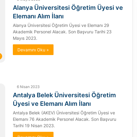
Alanya Üniversitesi Öğretim Üyesi ve
Elemanı Alım İlanı
Alanya Üniversitesi Öğretim Üyesi ve Elemanı 29
Akademik Personel Alacak. Son Başvuru Tarihi 23
Mayıs 2023.
Devamını Oku »
r
6 Nisan 2023
Antalya Belek Üniversitesi Öğretim
Üyesi ve Elemanı Alım İlanı
Antalya Belek (AKEV) Üniversitesi Öğretim Üyesi ve
Elemanı 76 Akademik Personel Alacak. Son Başvuru
Tarihi 19 Nisan 2023.