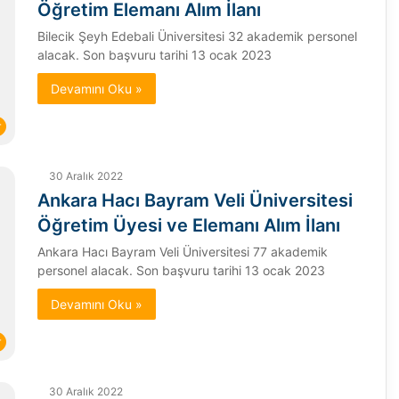
Öğretim Elemanı Alım İlanı
Bilecik Şeyh Edebali Üniversitesi 32 akademik personel
alacak. Son başvuru tarihi 13 ocak 2023
Devamını Oku »
r
30 Aralık 2022
Ankara Hacı Bayram Veli Üniversitesi
Öğretim Üyesi ve Elemanı Alım İlanı
Ankara Hacı Bayram Veli Üniversitesi 77 akademik
personel alacak. Son başvuru tarihi 13 ocak 2023
Devamını Oku »
r
30 Aralık 2022