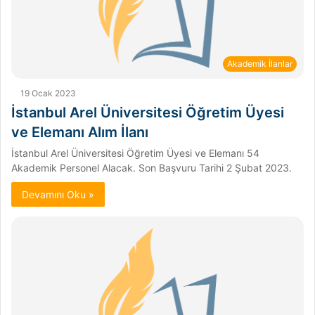
Akademik İlanlar
19 Ocak 2023
İstanbul Arel Üniversitesi Öğretim Üyesi
ve Elemanı Alım İlanı
İstanbul Arel Üniversitesi Öğretim Üyesi ve Elemanı 54
Akademik Personel Alacak. Son Başvuru Tarihi 2 Şubat 2023.
Devamını Oku »