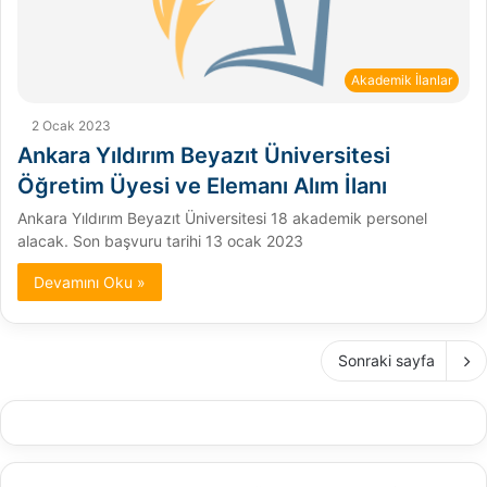
Akademik İlanlar
2 Ocak 2023
Ankara Yıldırım Beyazıt Üniversitesi
Öğretim Üyesi ve Elemanı Alım İlanı
Ankara Yıldırım Beyazıt Üniversitesi 18 akademik personel
alacak. Son başvuru tarihi 13 ocak 2023
Devamını Oku »
Sonraki sayfa