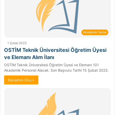
Akademik İlanlar
1 Şubat 2023
OSTİM Teknik Üniversitesi Öğretim Üyesi
ve Elemanı Alım İlanı
OSTİM Teknik Üniversitesi Öğretim Üyesi ve Elemanı 101
Akademik Personel Alacak. Son Başvuru Tarihi 15 Şubat 2023.
Devamını Oku »