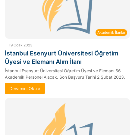
Akademik İlanlar
19 Ocak 2023
İstanbul Esenyurt Üniversitesi Öğretim
Üyesi ve Elemanı Alım İlanı
İstanbul Esenyurt Üniversitesi Öğretim Üyesi ve Elemanı 56
Akademik Personel Alacak. Son Başvuru Tarihi 2 Şubat 2023.
Devamını Oku »