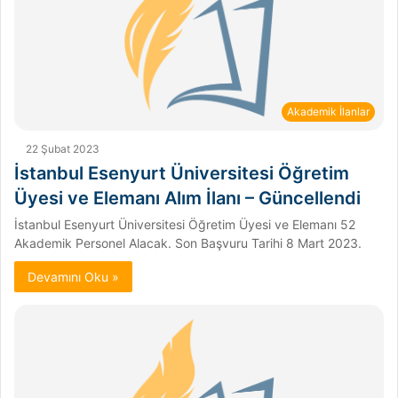
Akademik İlanlar
22 Şubat 2023
İstanbul Esenyurt Üniversitesi Öğretim
Üyesi ve Elemanı Alım İlanı – Güncellendi
İstanbul Esenyurt Üniversitesi Öğretim Üyesi ve Elemanı 52
Akademik Personel Alacak. Son Başvuru Tarihi 8 Mart 2023.
Devamını Oku »