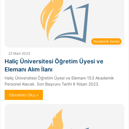
Akademik İlanlar
22 Mart 2023
Haliç Üniversitesi Öğretim Üyesi ve
Elemanı Alım İlanı
Haliç Üniversitesi Öğretim Üyesi ve Elemanı 153 Akademik
Personel Alacak. Son Başvuru Tarihi 6 Nisan 2023.
Devamını Oku »