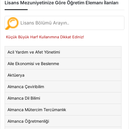
Lisans Mezuniyetinize Göre Öğretim Elemanı İlanları
Küçük Büyük Harf Kullanımına Dikkat Ediniz!
Acil Yardım ve Afet Yönetimi
Aile Ekonomisi ve Beslenme
Aktüerya
Almanca Çeviribilim
Almanca Dil Bilimi
Almanca Mütercim Tercümanlık
Almanca Öğretmenliği