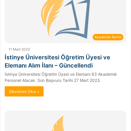
Akademik İlanlar
11 Mart 2023
İstinye Üniversitesi Öğretim Üyesi ve
Elemanı Alım İlanı – Güncellendi
İstinye Üniversitesi Öğretim Üyesi ve Elemanı 63 Akademik
Personel Alacak. Son Başvuru Tarihi 27 Mart 2023.
Devamını Oku »