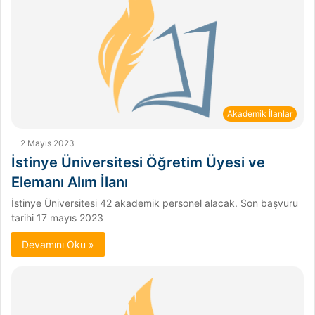
Akademik İlanlar
2 Mayıs 2023
İstinye Üniversitesi Öğretim Üyesi ve
Elemanı Alım İlanı
İstinye Üniversitesi 42 akademik personel alacak. Son başvuru
tarihi 17 mayıs 2023
Devamını Oku »