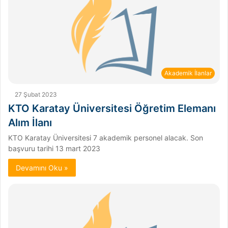
Akademik İlanlar
27 Şubat 2023
KTO Karatay Üniversitesi Öğretim Elemanı
Alım İlanı
KTO Karatay Üniversitesi 7 akademik personel alacak. Son
başvuru tarihi 13 mart 2023
Devamını Oku »