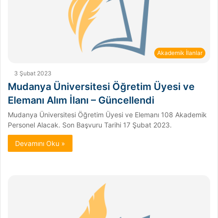
Akademik İlanlar
3 Şubat 2023
Mudanya Üniversitesi Öğretim Üyesi ve
Elemanı Alım İlanı – Güncellendi
Mudanya Üniversitesi Öğretim Üyesi ve Elemanı 108 Akademik
Personel Alacak. Son Başvuru Tarihi 17 Şubat 2023.
Devamını Oku »