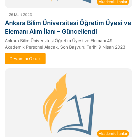
Akademik İlanlar
26 Mart 2023
Ankara Bilim Üniversitesi Öğretim Üyesi ve
Elemanı Alım İlanı – Güncellendi
Ankara Bilim Üniversitesi Öğretim Üyesi ve Elemanı 49
Akademik Personel Alacak. Son Başvuru Tarihi 9 Nisan 2023.
Devamını Oku »
Akademik İlanlar