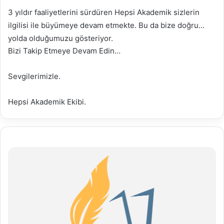
3 yıldır faaliyetlerini sürdüren Hepsi Akademik sizlerin
ilgilisi ile büyümeye devam etmekte. Bu da bize doğru
yolda olduğumuzu gösteriyor.
Bizi Takip Etmeye Devam Edin…
Sevgilerimizle.
Hepsi Akademik Ekibi.