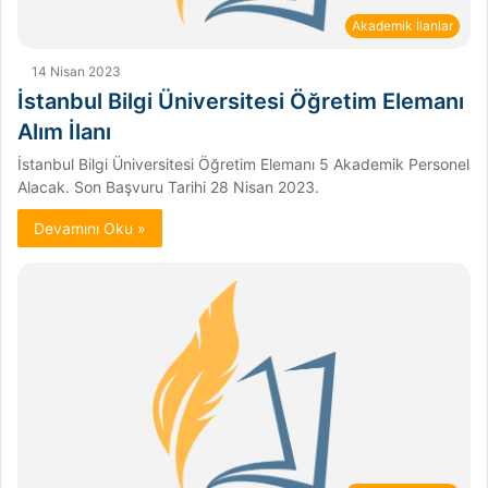
Akademik İlanlar
14 Nisan 2023
İstanbul Bilgi Üniversitesi Öğretim Elemanı
Alım İlanı
İstanbul Bilgi Üniversitesi Öğretim Elemanı 5 Akademik Personel
Alacak. Son Başvuru Tarihi 28 Nisan 2023.
Devamını Oku »