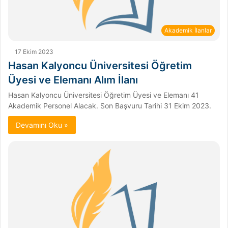
Akademik İlanlar
17 Ekim 2023
Hasan Kalyoncu Üniversitesi Öğretim
Üyesi ve Elemanı Alım İlanı
Hasan Kalyoncu Üniversitesi Öğretim Üyesi ve Elemanı 41
Akademik Personel Alacak. Son Başvuru Tarihi 31 Ekim 2023.
Devamını Oku »