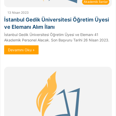
Akademik İlanlar
13 Nisan 2023
İstanbul Gedik Üniversitesi Öğretim Üyesi
ve Elemanı Alım İlanı
İstanbul Gedik Üniversitesi Öğretim Üyesi ve Elemanı 41
Akademik Personel Alacak. Son Başvuru Tarihi 26 Nisan 2023.
Devamını Oku »