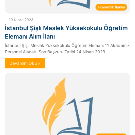
Akademik İlanlar
10 Nisan 2023
İstanbul Şişli Meslek Yüksekokulu Öğretim
Elemanı Alım İlanı
İstanbul Şişli Meslek Yüksekokulu Öğretim Elemanı 11 Akademik
Personel Alacak. Son Başvuru Tarihi 24 Nisan 2023.
Devamını Oku »