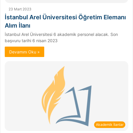
23 Mart 2023
İstanbul Arel Üniversitesi Öğretim Elemanı
Alım İlanı
İstanbul Arel Üniversitesi 6 akademik personel alacak. Son
başvuru tarihi 6 nisan 2023
Devamını Oku »
Akademik İlanlar