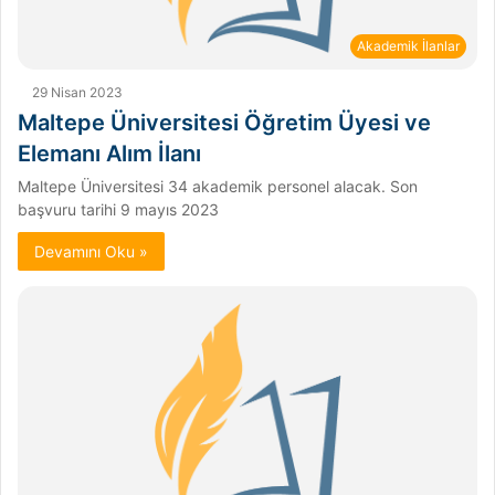
Akademik İlanlar
29 Nisan 2023
Maltepe Üniversitesi Öğretim Üyesi ve
Elemanı Alım İlanı
Maltepe Üniversitesi 34 akademik personel alacak. Son
başvuru tarihi 9 mayıs 2023
Devamını Oku »