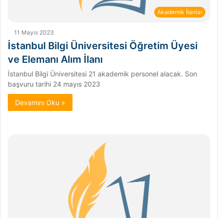
Akademik İlanlar
11 Mayıs 2023
İstanbul Bilgi Üniversitesi Öğretim Üyesi
ve Elemanı Alım İlanı
İstanbul Bilgi Üniversitesi 21 akademik personel alacak. Son
başvuru tarihi 24 mayıs 2023
Devamını Oku »