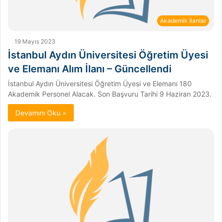
Akademik İlanlar
19 Mayıs 2023
İstanbul Aydın Üniversitesi Öğretim Üyesi
ve Elemanı Alım İlanı – Güncellendi
İstanbul Aydın Üniversitesi Öğretim Üyesi ve Elemanı 180
Akademik Personel Alacak. Son Başvuru Tarihi 9 Haziran 2023.
Devamını Oku »