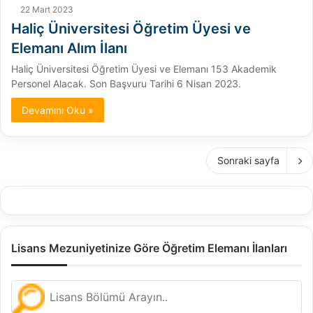
22 Mart 2023
Haliç Üniversitesi Öğretim Üyesi ve
Elemanı Alım İlanı
Haliç Üniversitesi Öğretim Üyesi ve Elemanı 153 Akademik
Personel Alacak. Son Başvuru Tarihi 6 Nisan 2023.
Devamını Oku »
Sonraki sayfa
Lisans Mezuniyetinize Göre Öğretim Elemanı İlanları