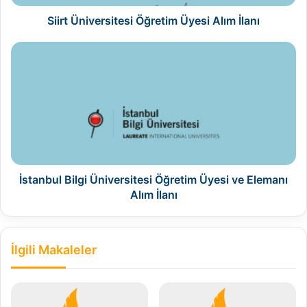
Siirt Üniversitesi Öğretim Üyesi Alım İlanı
İstanbul
Bilgi
Üniversitesi
Öğretim
Üyesi
ve
Elemanı
Alım
İlanı
İstanbul Bilgi Üniversitesi Öğretim Üyesi ve Elemanı
Alım İlanı
İlgili Makaleler