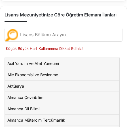
Lisans Mezuniyetinize Göre Öğretim Elemanı İlanları
Küçük Büyük Harf Kullanımına Dikkat Ediniz!
Acil Yardım ve Afet Yönetimi
Aile Ekonomisi ve Beslenme
Aktüerya
Almanca Çeviribilim
Almanca Dil Bilimi
Almanca Mütercim Tercümanlık