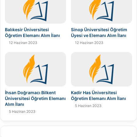
Balıkesir Üniversitesi
Sinop Üniversitesi Öğretim
Öğretim Elemanı Alım İlanı
Üyesi ve Elemanı Alım İlanı
12 Haziran 2023
12 Haziran 2023
İhsan Doğramacı Bilkent
Kadir Has Üniversitesi
Üniversitesi Öğretim Elemanı
Öğretim Elemanı Alım İlanı
Alım İlanı
5 Haziran 2023
5 Haziran 2023