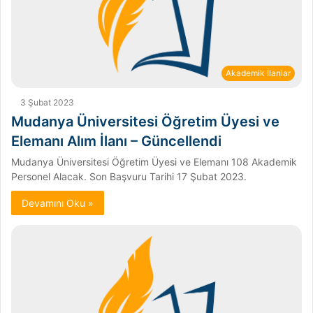
Akademik İlanlar
3 Şubat 2023
Mudanya Üniversitesi Öğretim Üyesi ve
Elemanı Alım İlanı – Güncellendi
Mudanya Üniversitesi Öğretim Üyesi ve Elemanı 108 Akademik
Personel Alacak. Son Başvuru Tarihi 17 Şubat 2023.
Devamını Oku »