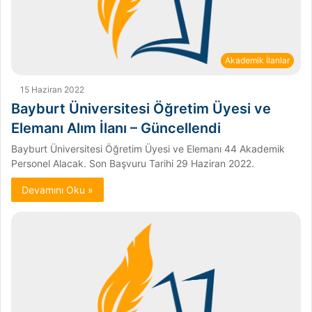
Akademik İlanlar
15 Haziran 2022
Bayburt Üniversitesi Öğretim Üyesi ve
Elemanı Alım İlanı – Güncellendi
Bayburt Üniversitesi Öğretim Üyesi ve Elemanı 44 Akademik
Personel Alacak. Son Başvuru Tarihi 29 Haziran 2022.
Devamını Oku »