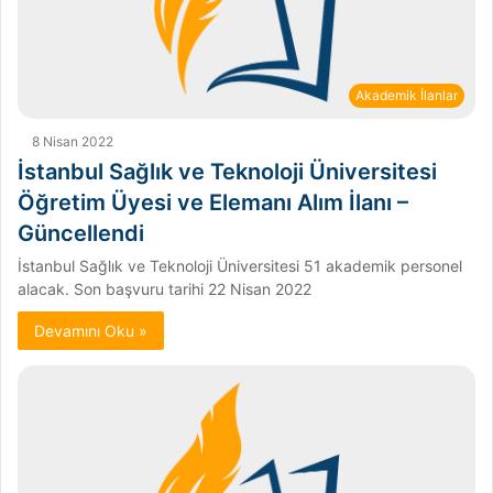
Akademik İlanlar
8 Nisan 2022
İstanbul Sağlık ve Teknoloji Üniversitesi
Öğretim Üyesi ve Elemanı Alım İlanı –
Güncellendi
İstanbul Sağlık ve Teknoloji Üniversitesi 51 akademik personel
alacak. Son başvuru tarihi 22 Nisan 2022
Devamını Oku »