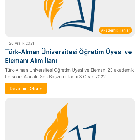
Akademik İlanlar
20 Aralık 2021
Türk-Alman Üniversitesi Öğretim Üyesi ve
Elemanı Alım İlanı
Türk-Alman Üniversitesi Öğretim Üyesi ve Elemanı 23 akademik
Personel Alacak. Son Başvuru Tarihi 3 Ocak 2022
Devamını Oku »