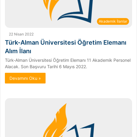
Akademik İlanlar
22 Nisan 2022
Türk-Alman Üniversitesi Öğretim Elemanı
Alım İlanı
Türk-Alman Üniversitesi Öğretim Elemanı 11 Akademik Personel
Alacak. Son Başvuru Tarihi 6 Mayıs 2022.
Devamını Oku »