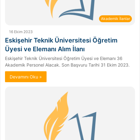
Akademik İlanlar
16 Ekim 2023
Eskişehir Teknik Üniversitesi Öğretim
Üyesi ve Elemanı Alım İlanı
Eskişehir Teknik Üniversitesi Öğretim Üyesi ve Elemanı 36
Akademik Personel Alacak. Son Başvuru Tarihi 31 Ekim 2023.
Devamını Oku »