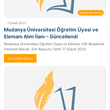
Akademik İlanlar
3 Şubat 2023
Mudanya Üniversitesi Öğretim Üyesi ve
Elemanı Alım İlanı – Güncellendi
Mudanya Üniversitesi Öğretim Üyesi ve Elemanı 108 Akademik
Personel Alacak. Son Başvuru Tarihi 17 Şubat 2023.
Devamını Oku »