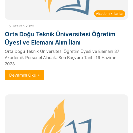
Akademik İlanlar
5 Haziran 2023
Orta Doğu Teknik Üniversitesi Öğretim
Üyesi ve Elemanı Alım İlanı
Orta Doğu Teknik Üniversitesi Öğretim Üyesi ve Elemanı 37
Akademik Personel Alacak. Son Başvuru Tarihi 19 Haziran
2023.
Devamını Oku »