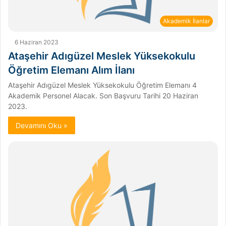
Akademik İlanlar
6 Haziran 2023
Ataşehir Adıgüzel Meslek Yüksekokulu
Öğretim Elemanı Alım İlanı
Ataşehir Adıgüzel Meslek Yüksekokulu Öğretim Elemanı 4
Akademik Personel Alacak. Son Başvuru Tarihi 20 Haziran
2023.
Devamını Oku »