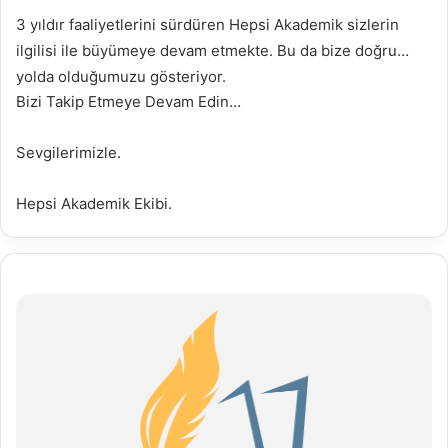
3 yıldır faaliyetlerini sürdüren Hepsi Akademik sizlerin
ilgilisi ile büyümeye devam etmekte. Bu da bize doğru
yolda olduğumuzu gösteriyor.
Bizi Takip Etmeye Devam Edin…
Sevgilerimizle.
Hepsi Akademik Ekibi.