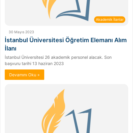
Akademik İlanlar
30 Mayıs 2023
İstanbul Üniversitesi Öğretim Elemanı Alım
İlanı
İstanbul Üniversitesi 26 akademik personel alacak. Son
başvuru tarihi 13 haziran 2023
Devamını Oku »