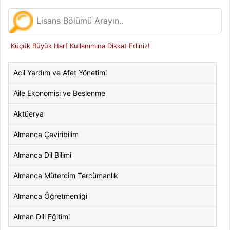
Küçük Büyük Harf Kullanımına Dikkat Ediniz!
Acil Yardım ve Afet Yönetimi
Aile Ekonomisi ve Beslenme
Aktüerya
Almanca Çeviribilim
Almanca Dil Bilimi
Almanca Mütercim Tercümanlık
Almanca Öğretmenliği
Alman Dili Eğitimi