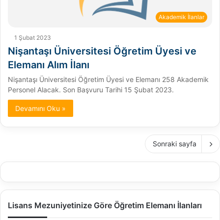
Akademik İlanlar
1 Şubat 2023
Nişantaşı Üniversitesi Öğretim Üyesi ve
Elemanı Alım İlanı
Nişantaşı Üniversitesi Öğretim Üyesi ve Elemanı 258 Akademik
Personel Alacak. Son Başvuru Tarihi 15 Şubat 2023.
Devamını Oku »
Sonraki sayfa
Lisans Mezuniyetinize Göre Öğretim Elemanı İlanları