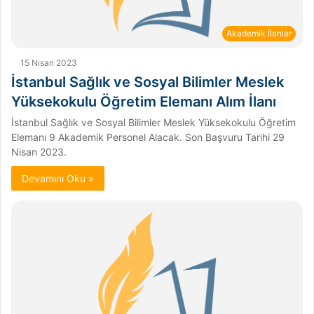
Akademik İlanlar
15 Nisan 2023
İstanbul Sağlık ve Sosyal Bilimler Meslek
Yüksekokulu Öğretim Elemanı Alım İlanı
İstanbul Sağlık ve Sosyal Bilimler Meslek Yüksekokulu Öğretim
Elemanı 9 Akademik Personel Alacak. Son Başvuru Tarihi 29
Nisan 2023.
Devamını Oku »