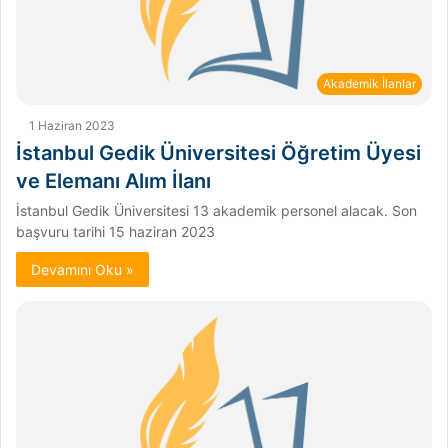
Akademik İlanlar
1 Haziran 2023
İstanbul Gedik Üniversitesi Öğretim Üyesi
ve Elemanı Alım İlanı
İstanbul Gedik Üniversitesi 13 akademik personel alacak. Son
başvuru tarihi 15 haziran 2023
Devamını Oku »