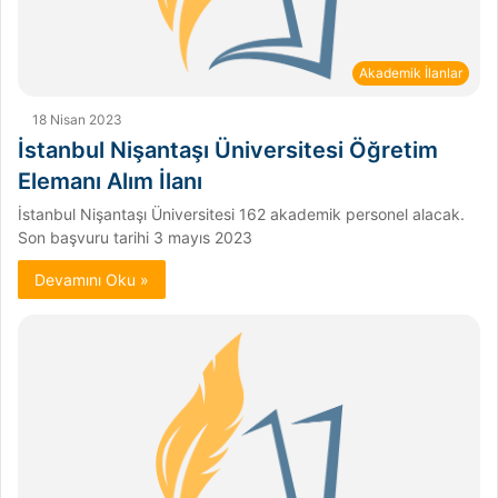
Akademik İlanlar
18 Nisan 2023
İstanbul Nişantaşı Üniversitesi Öğretim
Elemanı Alım İlanı
İstanbul Nişantaşı Üniversitesi 162 akademik personel alacak.
Son başvuru tarihi 3 mayıs 2023
Devamını Oku »