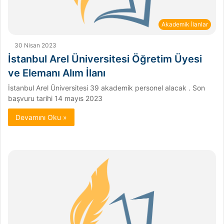
Akademik İlanlar
30 Nisan 2023
İstanbul Arel Üniversitesi Öğretim Üyesi
ve Elemanı Alım İlanı
İstanbul Arel Üniversitesi 39 akademik personel alacak . Son
başvuru tarihi 14 mayıs 2023
Devamını Oku »