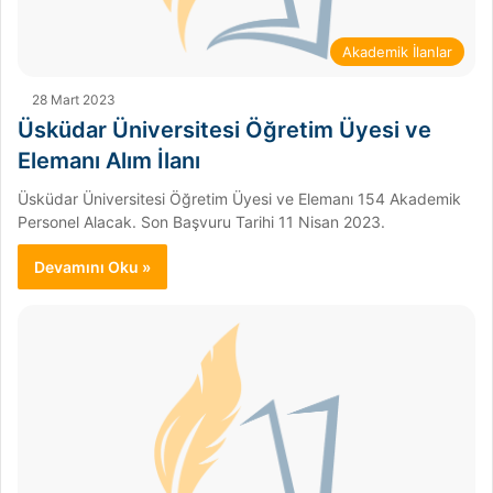
Akademik İlanlar
28 Mart 2023
Üsküdar Üniversitesi Öğretim Üyesi ve
Elemanı Alım İlanı
Üsküdar Üniversitesi Öğretim Üyesi ve Elemanı 154 Akademik
Personel Alacak. Son Başvuru Tarihi 11 Nisan 2023.
Devamını Oku »