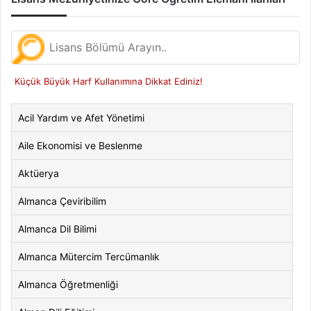
Küçük Büyük Harf Kullanımına Dikkat Ediniz!
Acil Yardım ve Afet Yönetimi
Aile Ekonomisi ve Beslenme
Aktüerya
Almanca Çeviribilim
Almanca Dil Bilimi
Almanca Mütercim Tercümanlık
Almanca Öğretmenliği