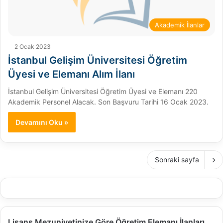
Akademik İlanlar
2 Ocak 2023
İstanbul Gelişim Üniversitesi Öğretim
Üyesi ve Elemanı Alım İlanı
İstanbul Gelişim Üniversitesi Öğretim Üyesi ve Elemanı 220
Akademik Personel Alacak. Son Başvuru Tarihi 16 Ocak 2023.
Devamını Oku »
Sonraki sayfa
Lisans Mezuniyetinize Göre Öğretim Elemanı İlanları