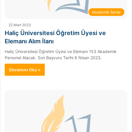
Akademik İlanlar
22 Mart 2023
Haliç Üniversitesi Öğretim Üyesi ve
Elemanı Alım İlanı
Haliç Üniversitesi Öğretim Üyesi ve Elemanı 153 Akademik
Personel Alacak. Son Başvuru Tarihi 6 Nisan 2023.
Devamını Oku »