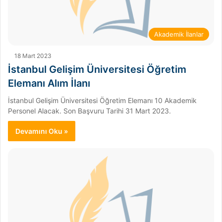
Akademik İlanlar
18 Mart 2023
İstanbul Gelişim Üniversitesi Öğretim
Elemanı Alım İlanı
İstanbul Gelişim Üniversitesi Öğretim Elemanı 10 Akademik
Personel Alacak. Son Başvuru Tarihi 31 Mart 2023.
Devamını Oku »