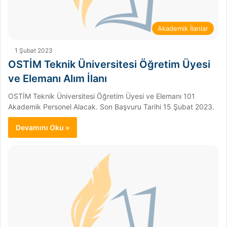
Akademik İlanlar
1 Şubat 2023
OSTİM Teknik Üniversitesi Öğretim Üyesi
ve Elemanı Alım İlanı
OSTİM Teknik Üniversitesi Öğretim Üyesi ve Elemanı 101
Akademik Personel Alacak. Son Başvuru Tarihi 15 Şubat 2023.
Devamını Oku »