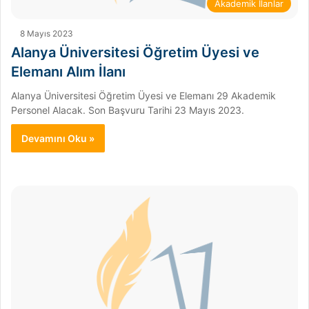
Akademik İlanlar
8 Mayıs 2023
Alanya Üniversitesi Öğretim Üyesi ve
Elemanı Alım İlanı
Alanya Üniversitesi Öğretim Üyesi ve Elemanı 29 Akademik
Personel Alacak. Son Başvuru Tarihi 23 Mayıs 2023.
Devamını Oku »