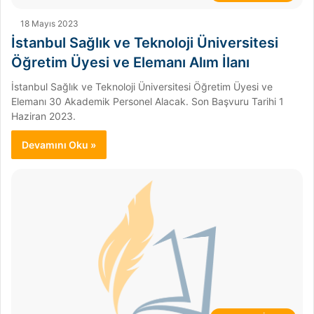
18 Mayıs 2023
İstanbul Sağlık ve Teknoloji Üniversitesi
Öğretim Üyesi ve Elemanı Alım İlanı
İstanbul Sağlık ve Teknoloji Üniversitesi Öğretim Üyesi ve
Elemanı 30 Akademik Personel Alacak. Son Başvuru Tarihi 1
Haziran 2023.
Devamını Oku »