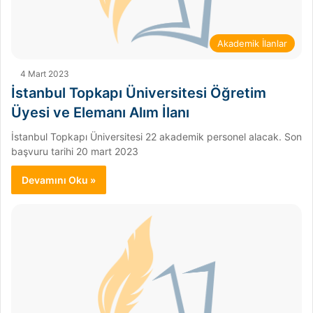
Akademik İlanlar
4 Mart 2023
İstanbul Topkapı Üniversitesi Öğretim
Üyesi ve Elemanı Alım İlanı
İstanbul Topkapı Üniversitesi 22 akademik personel alacak. Son
başvuru tarihi 20 mart 2023
Devamını Oku »