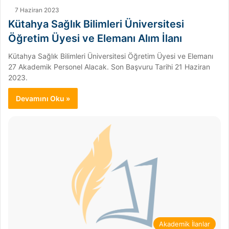
7 Haziran 2023
Kütahya Sağlık Bilimleri Üniversitesi
Öğretim Üyesi ve Elemanı Alım İlanı
Kütahya Sağlık Bilimleri Üniversitesi Öğretim Üyesi ve Elemanı
27 Akademik Personel Alacak. Son Başvuru Tarihi 21 Haziran
2023.
Devamını Oku »
Akademik İlanlar