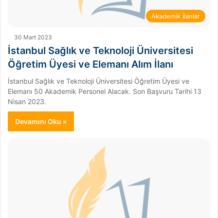
Akademik İlanlar
30 Mart 2023
İstanbul Sağlık ve Teknoloji Üniversitesi
Öğretim Üyesi ve Elemanı Alım İlanı
İstanbul Sağlık ve Teknoloji Üniversitesi Öğretim Üyesi ve
Elemanı 50 Akademik Personel Alacak. Son Başvuru Tarihi 13
Nisan 2023.
Devamını Oku »