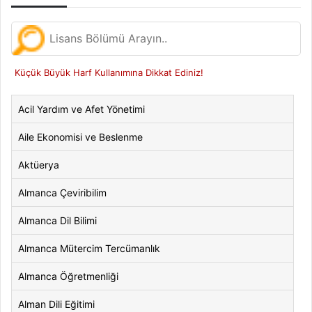
Küçük Büyük Harf Kullanımına Dikkat Ediniz!
Acil Yardım ve Afet Yönetimi
Aile Ekonomisi ve Beslenme
Aktüerya
Almanca Çeviribilim
Almanca Dil Bilimi
Almanca Mütercim Tercümanlık
Almanca Öğretmenliği
Alman Dili Eğitimi