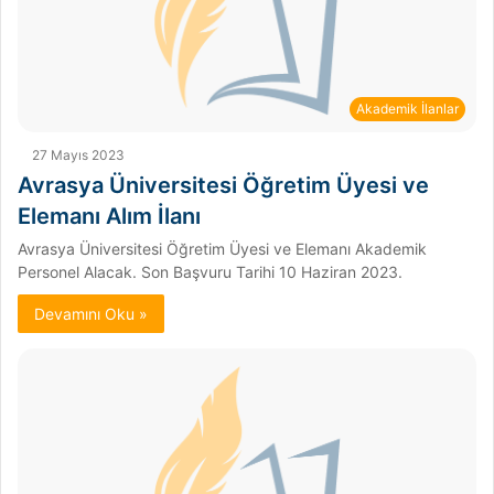
Akademik İlanlar
27 Mayıs 2023
Avrasya Üniversitesi Öğretim Üyesi ve
Elemanı Alım İlanı
Avrasya Üniversitesi Öğretim Üyesi ve Elemanı Akademik
Personel Alacak. Son Başvuru Tarihi 10 Haziran 2023.
Devamını Oku »