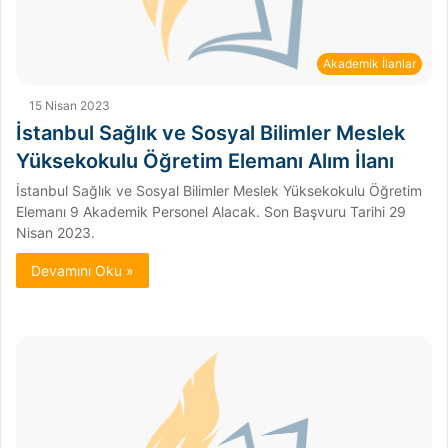
Akademik İlanlar
15 Nisan 2023
İstanbul Sağlık ve Sosyal Bilimler Meslek
Yüksekokulu Öğretim Elemanı Alım İlanı
İstanbul Sağlık ve Sosyal Bilimler Meslek Yüksekokulu Öğretim
Elemanı 9 Akademik Personel Alacak. Son Başvuru Tarihi 29
Nisan 2023.
Devamını Oku »