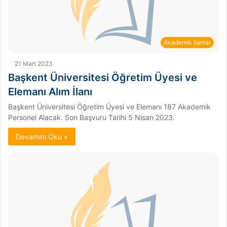
Akademik İlanlar
21 Mart 2023
Başkent Üniversitesi Öğretim Üyesi ve
Elemanı Alım İlanı
Başkent Üniversitesi Öğretim Üyesi ve Elemanı 187 Akademik
Personel Alacak. Son Başvuru Tarihi 5 Nisan 2023.
Devamını Oku »