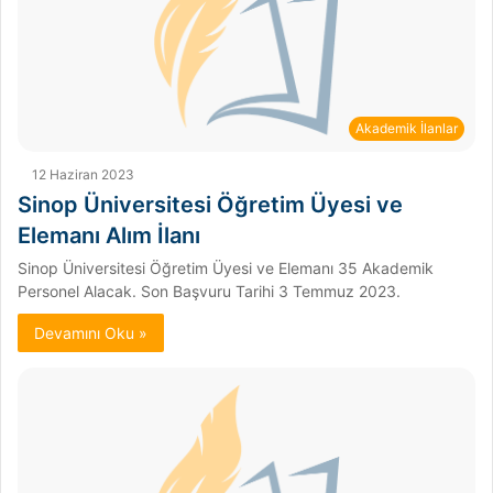
Akademik İlanlar
12 Haziran 2023
Sinop Üniversitesi Öğretim Üyesi ve
Elemanı Alım İlanı
Sinop Üniversitesi Öğretim Üyesi ve Elemanı 35 Akademik
Personel Alacak. Son Başvuru Tarihi 3 Temmuz 2023.
Devamını Oku »