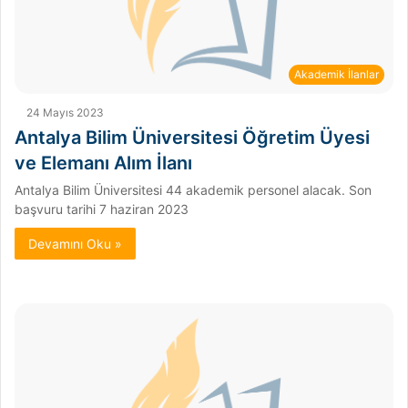
Akademik İlanlar
24 Mayıs 2023
Antalya Bilim Üniversitesi Öğretim Üyesi
ve Elemanı Alım İlanı
Antalya Bilim Üniversitesi 44 akademik personel alacak. Son
başvuru tarihi 7 haziran 2023
Devamını Oku »