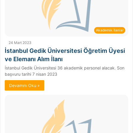
Akademik İlanlar
24 Mart 2023
İstanbul Gedik Üniversitesi Öğretim Üyesi
ve Elemanı Alım İlanı
İstanbul Gedik Üniversitesi 36 akademik personel alacak. Son
başvuru tarihi 7 nisan 2023
Devamını Oku »