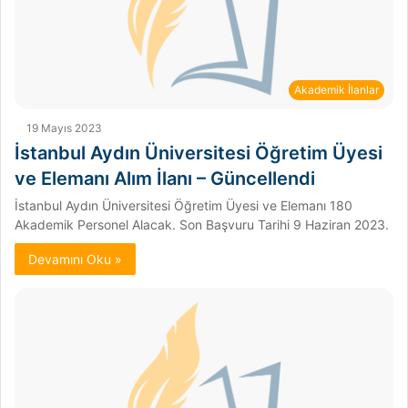
Akademik İlanlar
19 Mayıs 2023
İstanbul Aydın Üniversitesi Öğretim Üyesi
ve Elemanı Alım İlanı – Güncellendi
İstanbul Aydın Üniversitesi Öğretim Üyesi ve Elemanı 180
Akademik Personel Alacak. Son Başvuru Tarihi 9 Haziran 2023.
Devamını Oku »