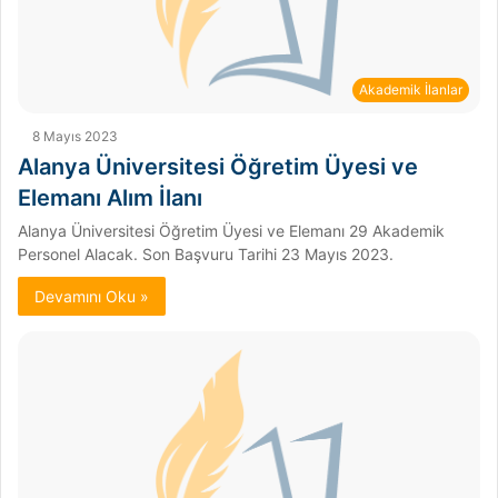
Akademik İlanlar
8 Mayıs 2023
Alanya Üniversitesi Öğretim Üyesi ve
Elemanı Alım İlanı
Alanya Üniversitesi Öğretim Üyesi ve Elemanı 29 Akademik
Personel Alacak. Son Başvuru Tarihi 23 Mayıs 2023.
Devamını Oku »