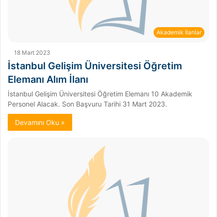
Akademik İlanlar
18 Mart 2023
İstanbul Gelişim Üniversitesi Öğretim
Elemanı Alım İlanı
İstanbul Gelişim Üniversitesi Öğretim Elemanı 10 Akademik
Personel Alacak. Son Başvuru Tarihi 31 Mart 2023.
Devamını Oku »