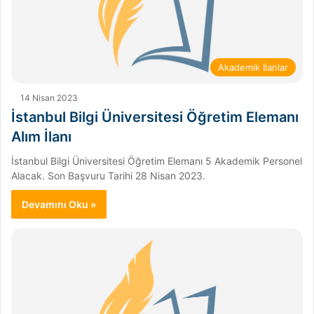
Akademik İlanlar
14 Nisan 2023
İstanbul Bilgi Üniversitesi Öğretim Elemanı
Alım İlanı
İstanbul Bilgi Üniversitesi Öğretim Elemanı 5 Akademik Personel
Alacak. Son Başvuru Tarihi 28 Nisan 2023.
Devamını Oku »