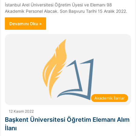
İstanbul Arel Üniversitesi Öğretim Üyesi ve Elemanı 98
Akademik Personel Alacak. Son Başvuru Tarihi 15 Aralık 2022.
Devamını Oku »
Akademik İlanlar
12 Kasım 2022
Başkent Üniversitesi Öğretim Elemanı Alım
İlanı