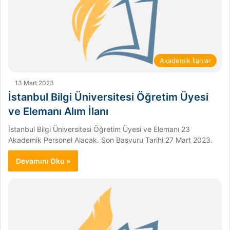
Akademik İlanlar
13 Mart 2023
İstanbul Bilgi Üniversitesi Öğretim Üyesi
ve Elemanı Alım İlanı
İstanbul Bilgi Üniversitesi Öğretim Üyesi ve Elemanı 23
Akademik Personel Alacak. Son Başvuru Tarihi 27 Mart 2023.
Devamını Oku »