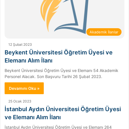
Akademik İlanlar
12 Şubat 2023
Beykent Üniversitesi Öğretim Üyesi ve
Elemanı Alım İlanı
Beykent Üniversitesi Öğretim Üyesi ve Elemanı 54 Akademik
Personel Alacak. Son Başvuru Tarihi 26 Şubat 2023.
Devamını Oku »
25 Ocak 2023
İstanbul Aydın Üniversitesi Öğretim Üyesi
ve Elemanı Alım İlanı
İstanbul Aydın Üniversitesi Öğretim Üyesi ve Elemanı 264