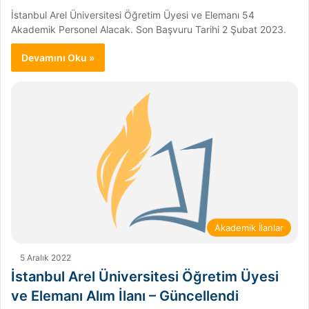
İstanbul Arel Üniversitesi Öğretim Üyesi ve Elemanı 54
Akademik Personel Alacak. Son Başvuru Tarihi 2 Şubat 2023.
Devamını Oku »
Akademik İlanlar
5 Aralık 2022
İstanbul Arel Üniversitesi Öğretim Üyesi
ve Elemanı Alım İlanı – Güncellendi