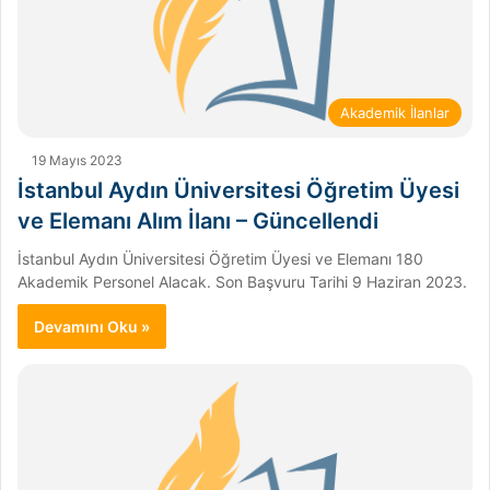
Akademik İlanlar
19 Mayıs 2023
İstanbul Aydın Üniversitesi Öğretim Üyesi
ve Elemanı Alım İlanı – Güncellendi
İstanbul Aydın Üniversitesi Öğretim Üyesi ve Elemanı 180
Akademik Personel Alacak. Son Başvuru Tarihi 9 Haziran 2023.
Devamını Oku »