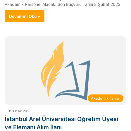
Akademik Personel Alacak. Son Başvuru Tarihi 8 Şubat 2023.
Devamını Oku »
Akademik İlanlar
19 Ocak 2023
İstanbul Arel Üniversitesi Öğretim Üyesi
ve Elemanı Alım İlanı