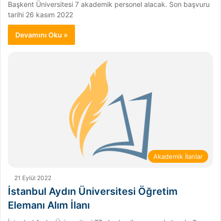
Başkent Üniversitesi 7 akademik personel alacak. Son başvuru
tarihi 26 kasım 2022
Devamını Oku »
Akademik İlanlar
21 Eylül 2022
İstanbul Aydın Üniversitesi Öğretim
Elemanı Alım İlanı