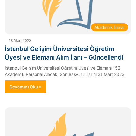
Akademik İlanlar
18 Mart 2023
İstanbul Gelişim Üniversitesi Öğretim
Üyesi ve Elemanı Alım İlanı – Güncellendi
İstanbul Gelişim Üniversitesi Öğretim Üyesi ve Elemanı 152
Akademik Personel Alacak. Son Başvuru Tarihi 31 Mart 2023.
Devamını Oku »