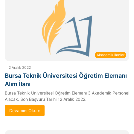
Akademik İlanlar
2 Aralık 2022
Bursa Teknik Üniversitesi Öğretim Elemanı
Alım İlanı
Bursa Teknik Üniversitesi Öğretim Elemanı 3 Akademik Personel
Alacak. Son Başvuru Tarihi 12 Aralık 2022.
Devamını Oku »