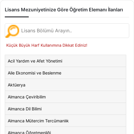
Lisans Mezuniyetinize Göre Öğretim Elemanı İlanları
Küçük Büyük Harf Kullanımına Dikkat Ediniz!
Acil Yardım ve Afet Yönetimi
Aile Ekonomisi ve Beslenme
Aktüerya
Almanca Çeviribilim
Almanca Dil Bilimi
Almanca Mütercim Tercümanlık
Almanca Öğretmenliği