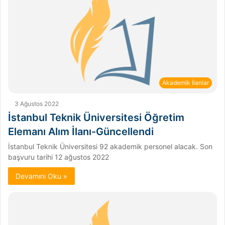
Akademik İlanlar
3 Ağustos 2022
İstanbul Teknik Üniversitesi Öğretim
Elemanı Alım İlanı-Güncellendi
İstanbul Teknik Üniversitesi 92 akademik personel alacak. Son
başvuru tarihi 12 ağustos 2022
Devamını Oku »