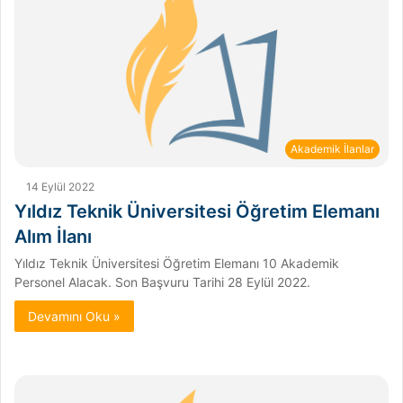
Akademik İlanlar
14 Eylül 2022
Yıldız Teknik Üniversitesi Öğretim Elemanı
Alım İlanı
Yıldız Teknik Üniversitesi Öğretim Elemanı 10 Akademik
Personel Alacak. Son Başvuru Tarihi 28 Eylül 2022.
Devamını Oku »