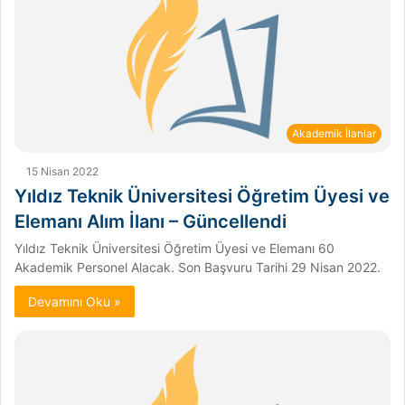
Akademik İlanlar
15 Nisan 2022
Yıldız Teknik Üniversitesi Öğretim Üyesi ve
Elemanı Alım İlanı – Güncellendi
Yıldız Teknik Üniversitesi Öğretim Üyesi ve Elemanı 60
Akademik Personel Alacak. Son Başvuru Tarihi 29 Nisan 2022.
Devamını Oku »