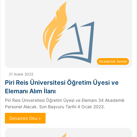
Akademik İlanlar
21 Aralık 2022
Piri Reis Üniversitesi Öğretim Üyesi ve
Elemanı Alım İlanı
Piri Reis Üniversitesi Öğretim Üyesi ve Elemanı 34 Akademik
Personel Alacak. Son Başvuru Tarihi 4 Ocak 2023.
Devamını Oku »