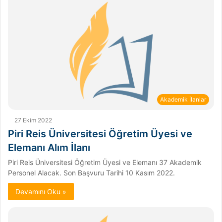
Akademik İlanlar
27 Ekim 2022
Piri Reis Üniversitesi Öğretim Üyesi ve
Elemanı Alım İlanı
Piri Reis Üniversitesi Öğretim Üyesi ve Elemanı 37 Akademik
Personel Alacak. Son Başvuru Tarihi 10 Kasım 2022.
Devamını Oku »