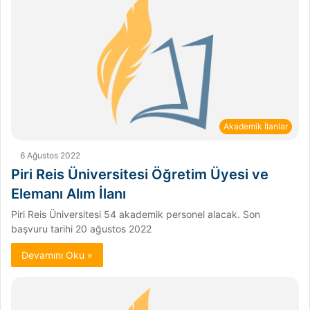
Akademik İlanlar
6 Ağustos 2022
Piri Reis Üniversitesi Öğretim Üyesi ve
Elemanı Alım İlanı
Piri Reis Üniversitesi 54 akademik personel alacak. Son
başvuru tarihi 20 ağustos 2022
Devamını Oku »