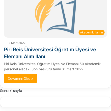
Akademik İlanlar
17 Mart 2022
Piri Reis Üniversitesi Öğretim Üyesi ve
Elemanı Alım İlanı
Piri Reis Üniversitesi Öğretim Üyesi ve Elemanı 50 akademik
personel alacak. Son başvuru tarihi 31 mart 2022
Devamını Oku »
Sonraki sayfa