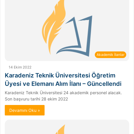
Akademik İlanlar
14 Ekim 2022
Karadeniz Teknik Üniversitesi Öğretim
Üyesi ve Elemanı Alım İlanı – Güncellendi
Karadeniz Teknik Üniversitesi 24 akademik personel alacak.
Son başvuru tarihi 28 ekim 2022
Devamını Oku »