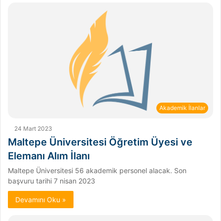
Akademik İlanlar
24 Mart 2023
Maltepe Üniversitesi Öğretim Üyesi ve
Elemanı Alım İlanı
Maltepe Üniversitesi 56 akademik personel alacak. Son
başvuru tarihi 7 nisan 2023
Devamını Oku »