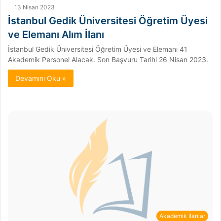
13 Nisan 2023
İstanbul Gedik Üniversitesi Öğretim Üyesi
ve Elemanı Alım İlanı
İstanbul Gedik Üniversitesi Öğretim Üyesi ve Elemanı 41
Akademik Personel Alacak. Son Başvuru Tarihi 26 Nisan 2023.
Devamını Oku »
Akademik İlanlar