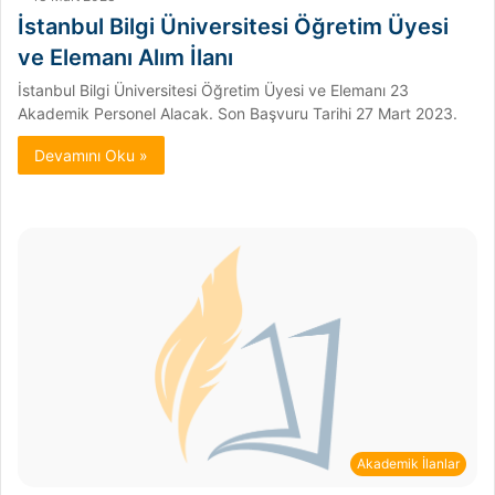
İstanbul Bilgi Üniversitesi Öğretim Üyesi
ve Elemanı Alım İlanı
İstanbul Bilgi Üniversitesi Öğretim Üyesi ve Elemanı 23
Akademik Personel Alacak. Son Başvuru Tarihi 27 Mart 2023.
Devamını Oku »
Akademik İlanlar