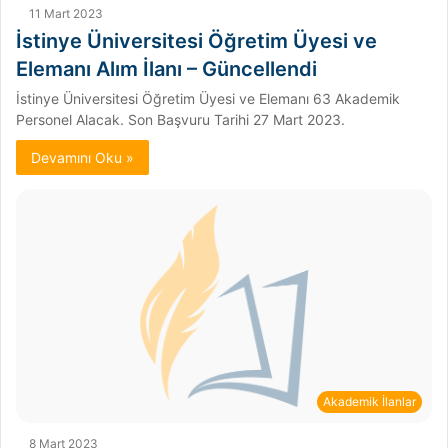
11 Mart 2023
İstinye Üniversitesi Öğretim Üyesi ve
Elemanı Alım İlanı – Güncellendi
İstinye Üniversitesi Öğretim Üyesi ve Elemanı 63 Akademik
Personel Alacak. Son Başvuru Tarihi 27 Mart 2023.
Devamını Oku »
Akademik İlanlar
8 Mart 2023