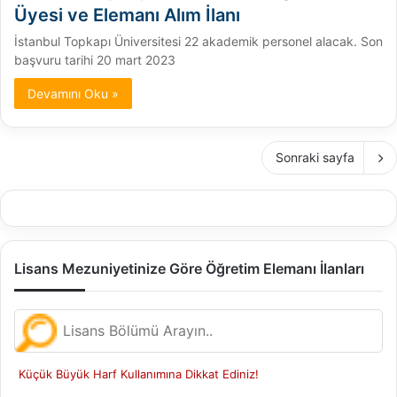
Üyesi ve Elemanı Alım İlanı
İstanbul Topkapı Üniversitesi 22 akademik personel alacak. Son
başvuru tarihi 20 mart 2023
Devamını Oku »
Sonraki sayfa
Lisans Mezuniyetinize Göre Öğretim Elemanı İlanları
Küçük Büyük Harf Kullanımına Dikkat Ediniz!