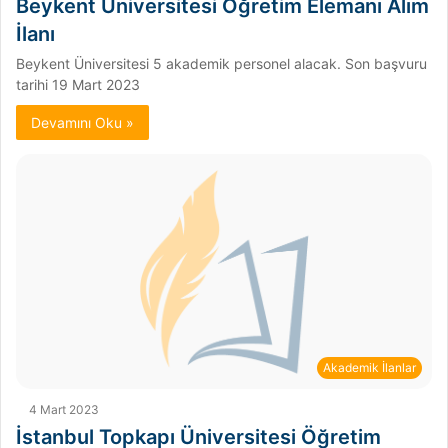
Beykent Üniversitesi Öğretim Elemanı Alım
İlanı
Beykent Üniversitesi 5 akademik personel alacak. Son başvuru
tarihi 19 Mart 2023
Devamını Oku »
Akademik İlanlar
4 Mart 2023
İstanbul Topkapı Üniversitesi Öğretim