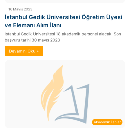
16 Mayıs 2023
İstanbul Gedik Üniversitesi Öğretim Üyesi
ve Elemanı Alım İlanı
İstanbul Gedik Üniversitesi 18 akademik personel alacak. Son
başvuru tarihi 30 mayıs 2023
Devamını Oku »
Akademik İlanlar