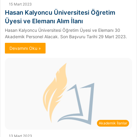
15 Mart 2023
Hasan Kalyoncu Üniversitesi Öğretim
Üyesi ve Elemanı Alım İlanı
Hasan Kalyoncu Üniversitesi Öğretim Üyesi ve Elemanı 30
Akademik Personel Alacak. Son Başvuru Tarihi 29 Mart 2023.
Devamını Oku »
Akademik İlanlar
13 Mart 2023