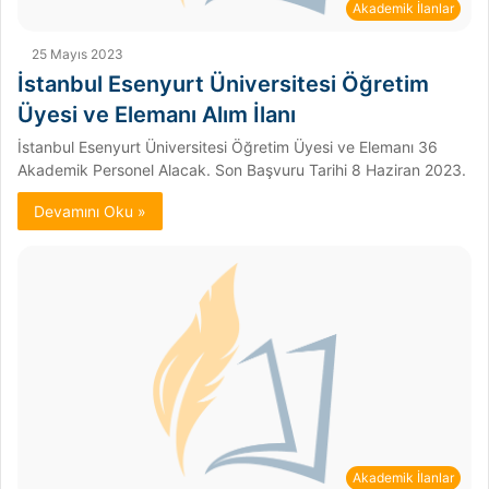
Akademik İlanlar
25 Mayıs 2023
İstanbul Esenyurt Üniversitesi Öğretim
Üyesi ve Elemanı Alım İlanı
İstanbul Esenyurt Üniversitesi Öğretim Üyesi ve Elemanı 36
Akademik Personel Alacak. Son Başvuru Tarihi 8 Haziran 2023.
Devamını Oku »
Akademik İlanlar