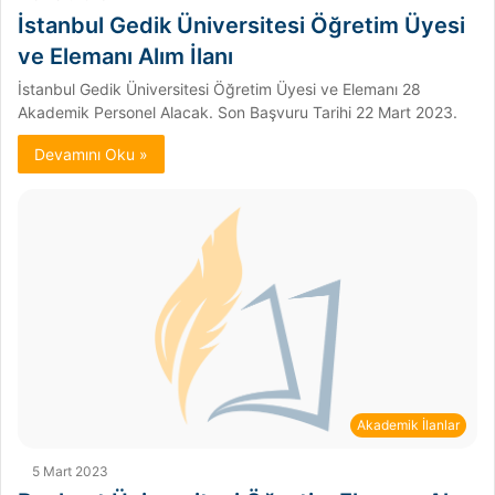
İstanbul Gedik Üniversitesi Öğretim Üyesi
ve Elemanı Alım İlanı
İstanbul Gedik Üniversitesi Öğretim Üyesi ve Elemanı 28
Akademik Personel Alacak. Son Başvuru Tarihi 22 Mart 2023.
Devamını Oku »
Akademik İlanlar
5 Mart 2023