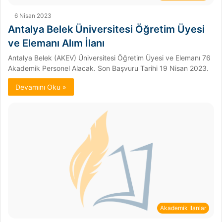
6 Nisan 2023
Antalya Belek Üniversitesi Öğretim Üyesi
ve Elemanı Alım İlanı
Antalya Belek (AKEV) Üniversitesi Öğretim Üyesi ve Elemanı 76
Akademik Personel Alacak. Son Başvuru Tarihi 19 Nisan 2023.
Devamını Oku »
Akademik İlanlar