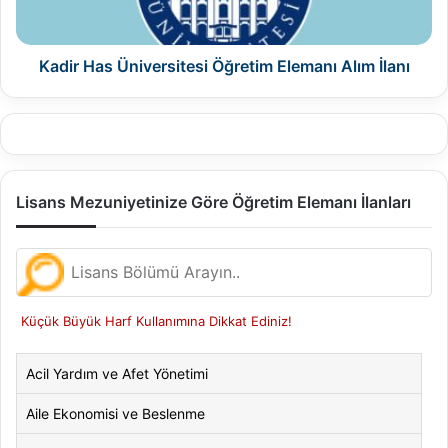
İlanı
Kadir Has Üniversitesi Öğretim Elemanı Alım İlanı
Lisans Mezuniyetinize Göre Öğretim Elemanı İlanları
Küçük Büyük Harf Kullanımına Dikkat Ediniz!
Acil Yardım ve Afet Yönetimi
Aile Ekonomisi ve Beslenme