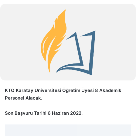
KTO Karatay Üniversitesi Öğretim Üyesi 8 Akademik
Personel Alacak.
Son Başvuru Tarihi 6 Haziran 2022.