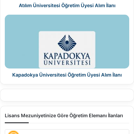
Atılım Üniversitesi Öğretim Üyesi Alım İlanı
Kapadokya
Üniversitesi
Öğretim
Üyesi
Alım
İlanı
Kapadokya Üniversitesi Öğretim Üyesi Alım İlanı
Lisans Mezuniyetinize Göre Öğretim Elemanı İlanları