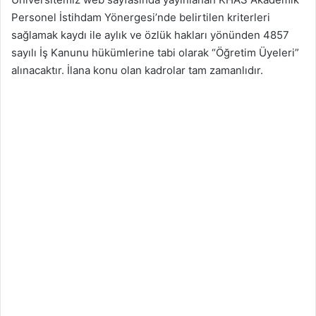
Personel İstihdam Yönergesi’nde belirtilen kriterleri
sağlamak kaydı ile aylık ve özlük hakları yönünden 4857
sayılı İş Kanunu hükümlerine tabi olarak “Öğretim Üyeleri”
alınacaktır. İlana konu olan kadrolar tam zamanlıdır.