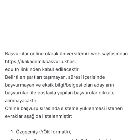
Başvurular online olarak üniversitemiz web sayfasından
https://ikakademikbasvuru.khas.
edu.tr/ linkinden kabul edilecektir.
Belirtilen şartları taşımayan, süresi içerisinde
başvurmayan ve eksik bilgi/belgesi olan adayların
başvuruları ile postayla yapılan başvurular dikkate
alınmayacaktır.
Online başvuru sırasında sisteme yüklenmesi istenen
evraklar aşağıda listelenmiştir:
Özgeçmiş (YÖK formatlı),