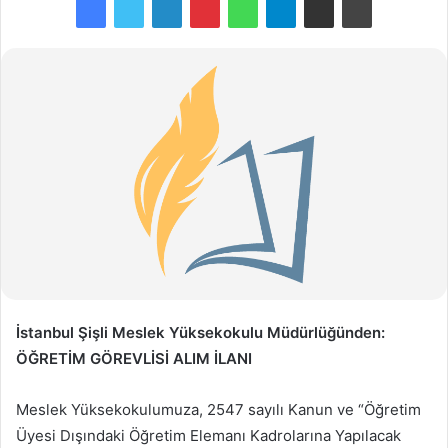
İstanbul Şişli Meslek Yüksekokulu Müdürlüğünden:
ÖĞRETİM GÖREVLİSİ ALIM İLANI
Meslek Yüksekokulumuza, 2547 sayılı Kanun ve “Öğretim
Üyesi Dışındaki Öğretim Elemanı Kadrolarına Yapılacak