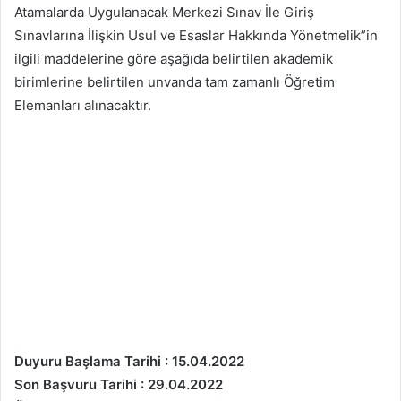
Atamalarda Uygulanacak Merkezi Sınav İle Giriş
Sınavlarına İlişkin Usul ve Esaslar Hakkında Yönetmelik”in
ilgili maddelerine göre aşağıda belirtilen akademik
birimlerine belirtilen unvanda tam zamanlı Öğretim
Elemanları alınacaktır.
Duyuru Başlama Tarihi : 15.04.2022
Son Başvuru Tarihi : 29.04.2022