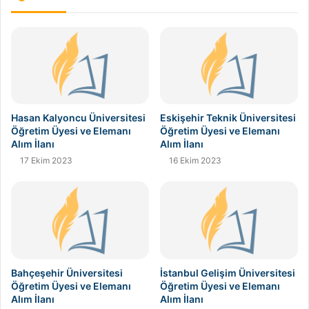
Hasan Kalyoncu Üniversitesi
Eskişehir Teknik Üniversitesi
Öğretim Üyesi ve Elemanı
Öğretim Üyesi ve Elemanı
Alım İlanı
Alım İlanı
17 Ekim 2023
16 Ekim 2023
Bahçeşehir Üniversitesi
İstanbul Gelişim Üniversitesi
Öğretim Üyesi ve Elemanı
Öğretim Üyesi ve Elemanı
Alım İlanı
Alım İlanı