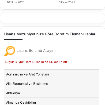
16 Ekim 2023
16 Ekim 2023
Lisans Mezuniyetinize Göre Öğretim Elemanı İlanları
Küçük Büyük Harf Kullanımına Dikkat Ediniz!
Acil Yardım ve Afet Yönetimi
Aile Ekonomisi ve Beslenme
Aktüerya
Almanca Çeviribilim