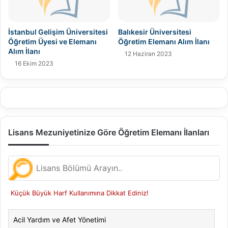
İstanbul Gelişim Üniversitesi
Balıkesir Üniversitesi
Öğretim Üyesi ve Elemanı
Öğretim Elemanı Alım İlanı
Alım İlanı
12 Haziran 2023
16 Ekim 2023
Lisans Mezuniyetinize Göre Öğretim Elemanı İlanları
Küçük Büyük Harf Kullanımına Dikkat Ediniz!
Acil Yardım ve Afet Yönetimi