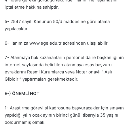
iptal etme hakkına sahiptir.
5- 2547 sayılı Kanunun 50/d maddesine göre atama
yapılacaktır.
6- İlanımıza www.ege.edu.tr adresinden ulaşılabilir.
7- Atanmaya hak kazananların personel daire başkanlığının
internet sayfasında belirtilen atanmaya esas başvuru
evraklarını Resmi Kurumlarca veya Noter onaylı ” Aslı
Gibidir ” yaptırmaları gerekmektedir.
E-) ÖNEMLİ NOT
1- Araştırma görevlisi kadrosuna başvuracaklar için sınavın
yapıldığı yılın ocak ayının birinci günü itibarıyla 35 yaşını
doldurmamış olmak.