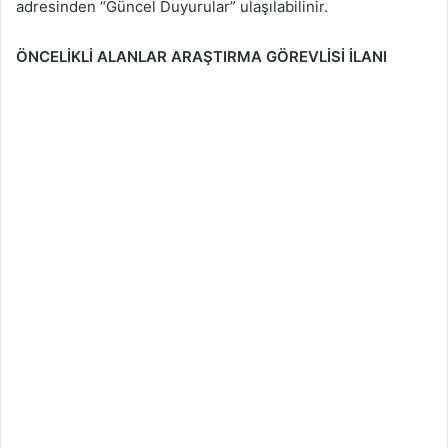
adresinden “Güncel Duyurular” ulaşılabilinir.
ÖNCELİKLİ ALANLAR ARAŞTIRMA GÖREVLİSİ İLANI