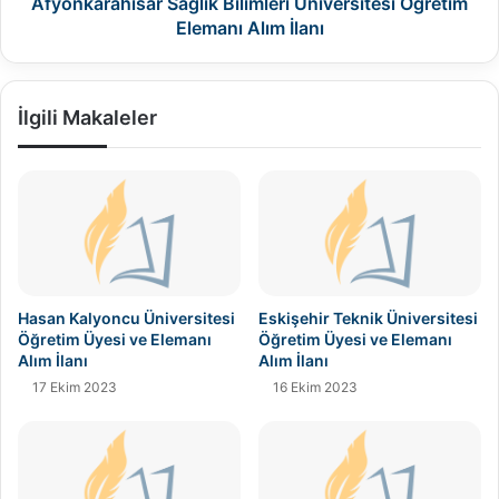
Afyonkarahisar Sağlık Bilimleri Üniversitesi Öğretim
Elemanı Alım İlanı
İlgili Makaleler
Hasan Kalyoncu Üniversitesi
Eskişehir Teknik Üniversitesi
Öğretim Üyesi ve Elemanı
Öğretim Üyesi ve Elemanı
Alım İlanı
Alım İlanı
17 Ekim 2023
16 Ekim 2023