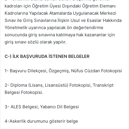
kadroları için Öğretim Üyesi Dışındaki Öğretim Elemanı
Kadrolarına Yapılacak Atamalarda Uygulanacak Merkezi
Sınav ile Giriş Sınavlarına İlişkin Usul ve Esaslar Hakkında
Yönetmelik uyarınca yapılacak ön değerlendirme
sonucunda giriş sınavına katılmaya hak kazananlar için
giriş sınavı sözlü olarak yapılır.
C-) İLK BAŞVURUDA İSTENEN BELGELER
1- Başvuru Dilekçesi, Özgeçmiş, Nüfus Cüzdan Fotokopisi
2- Diploma (Lisans, Lisansüstü) Fotokopisi, Transkript
Belgesi Fotokopisi.
3- ALES Belgesi, Yabancı Dil Belgesi
4-Askerlik durumunu gösterir belge