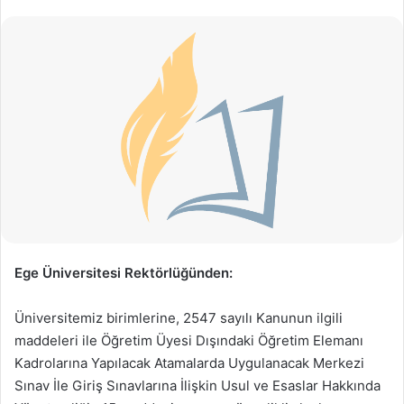
Ege Üniversitesi Rektörlüğünden:
Üniversitemiz birimlerine, 2547 sayılı Kanunun ilgili
maddeleri ile Öğretim Üyesi Dışındaki Öğretim Elemanı
Kadrolarına Yapılacak Atamalarda Uygulanacak Merkezi
Sınav İle Giriş Sınavlarına İlişkin Usul ve Esaslar Hakkında