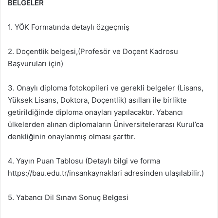
BELGELER
1. YÖK Formatında detaylı özgeçmiş
2. Doçentlik belgesi,(Profesör ve Doçent Kadrosu
Başvuruları için)
3. Onaylı diploma fotokopileri ve gerekli belgeler (Lisans,
Yüksek Lisans, Doktora, Doçentlik) asılları ile birlikte
getirildiğinde diploma onayları yapılacaktır. Yabancı
ülkelerden alınan diplomaların Üniversitelerarası Kurul’ca
denkliğinin onaylanmış olması şarttır.
4. Yayın Puan Tablosu (Detaylı bilgi ve forma
https://bau.edu.tr/insankaynaklari adresinden ulaşılabilir.)
5. Yabancı Dil Sınavı Sonuç Belgesi