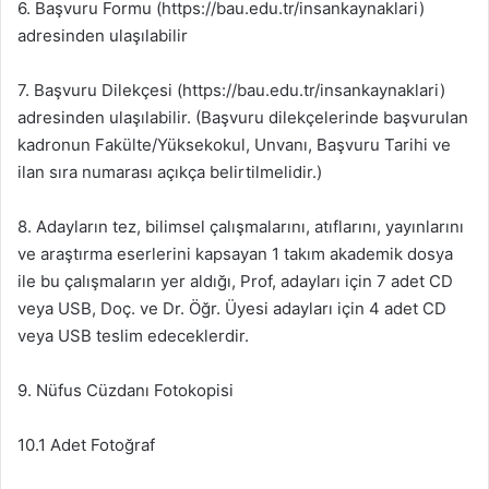
6. Başvuru Formu (https://bau.edu.tr/insankaynaklari)
adresinden ulaşılabilir
7. Başvuru Dilekçesi (https://bau.edu.tr/insankaynaklari)
adresinden ulaşılabilir. (Başvuru dilekçelerinde başvurulan
kadronun Fakülte/Yüksekokul, Unvanı, Başvuru Tarihi ve
ilan sıra numarası açıkça belirtilmelidir.)
8. Adayların tez, bilimsel çalışmalarını, atıflarını, yayınlarını
ve araştırma eserlerini kapsayan 1 takım akademik dosya
ile bu çalışmaların yer aldığı, Prof, adayları için 7 adet CD
veya USB, Doç. ve Dr. Öğr. Üyesi adayları için 4 adet CD
veya USB teslim edeceklerdir.
9. Nüfus Cüzdanı Fotokopisi
10.1 Adet Fotoğraf