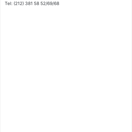
Tel: (212) 381 58 52/69/68