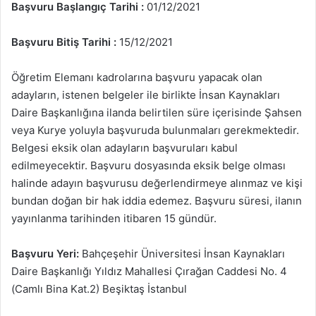
Başvuru Başlangıç Tarihi :
01/12/2021
Başvuru Bitiş Tarihi :
15/12/2021
Öğretim Elemanı kadrolarına başvuru yapacak olan
adayların, istenen belgeler ile birlikte İnsan Kaynakları
Daire Başkanlığına ilanda belirtilen süre içerisinde Şahsen
veya Kurye yoluyla başvuruda bulunmaları gerekmektedir.
Belgesi eksik olan adayların başvuruları kabul
edilmeyecektir. Başvuru dosyasında eksik belge olması
halinde adayın başvurusu değerlendirmeye alınmaz ve kişi
bundan doğan bir hak iddia edemez. Başvuru süresi, ilanın
yayınlanma tarihinden itibaren 15 gündür.
Başvuru Yeri:
Bahçeşehir Üniversitesi İnsan Kaynakları
Daire Başkanlığı Yıldız Mahallesi Çırağan Caddesi No. 4
(Camlı Bina Kat.2) Beşiktaş İstanbul