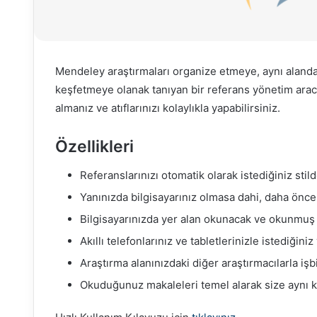
Mendeley araştırmaları organize etmeye, aynı alanda ç
keşfetmeye olanak tanıyan bir referans yönetim aracı
almanız ve atıflarınızı kolaylıkla yapabilirsiniz.
Özellikleri
Referanslarınızı otomatik olarak istediğiniz stild
Yanınızda bilgisayarınız olmasa dahi, daha önce
Bilgisayarınızda yer alan okunacak ve okunmuş 
Akıllı telefonlarınız ve tabletlerinizle istediği
Araştırma alanınızdaki diğer araştırmacılarla işb
Okuduğunuz makaleleri temel alarak size aynı k