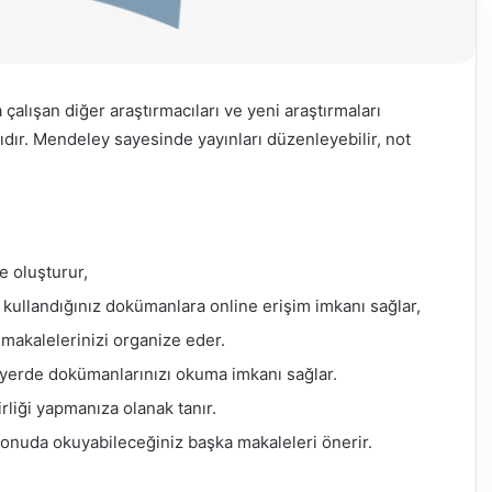
alışan diğer araştırmacıları ve yeni araştırmaları
dır. Mendeley sayesinde yayınları düzenleyebilir, not
e oluşturur,
 kullandığınız dokümanlara online erişim imkanı sağlar,
makalelerinizi organize eder.
niz yerde dokümanlarınızı okuma imkanı sağlar.
irliği yapmanıza olanak tanır.
onuda okuyabileceğiniz başka makaleleri önerir.