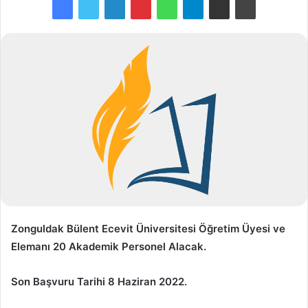
Zonguldak Bülent Ecevit Üniversitesi Öğretim Üyesi ve
Elemanı 20 Akademik Personel Alacak.
Son Başvuru Tarihi 8 Haziran 2022.