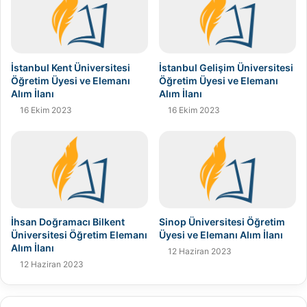
İstanbul Kent Üniversitesi
İstanbul Gelişim Üniversitesi
Öğretim Üyesi ve Elemanı
Öğretim Üyesi ve Elemanı
Alım İlanı
Alım İlanı
16 Ekim 2023
16 Ekim 2023
İhsan Doğramacı Bilkent
Sinop Üniversitesi Öğretim
Üniversitesi Öğretim Elemanı
Üyesi ve Elemanı Alım İlanı
Alım İlanı
12 Haziran 2023
12 Haziran 2023