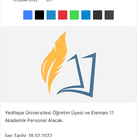
Yeditepe Üniversitesi Öğretim Üyesi ve Elemanı 11
Akademik Personel Alacak.
İlan Tarihi: 18.02.2022