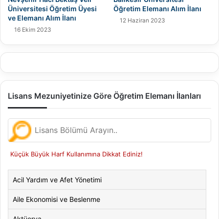
Üniversitesi Öğretim Üyesi
Öğretim Elemanı Alım İlanı
ve Elemanı Alım İlanı
12 Haziran 2023
16 Ekim 2023
Lisans Mezuniyetinize Göre Öğretim Elemanı İlanları
Küçük Büyük Harf Kullanımına Dikkat Ediniz!
Acil Yardım ve Afet Yönetimi
Aile Ekonomisi ve Beslenme
Aktüerya