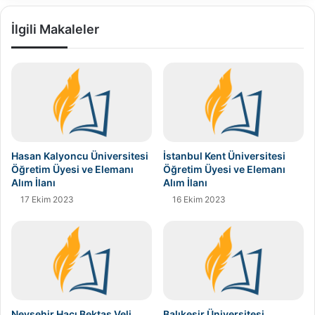
İlgili Makaleler
Hasan Kalyoncu Üniversitesi
İstanbul Kent Üniversitesi
Öğretim Üyesi ve Elemanı
Öğretim Üyesi ve Elemanı
Alım İlanı
Alım İlanı
17 Ekim 2023
16 Ekim 2023
Nevşehir Hacı Bektaş Veli
Balıkesir Üniversitesi