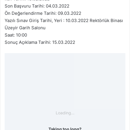
Son Başvuru Tarihi: 04.03.2022
Ön Değerlendirme Tarihi: 09.03.2022
Yazılı Sınav Giriş Tarihi, Yeri : 10.03.2022 Rektörlük Binası
Üzeyir Garih Salonu
Saat: 10:00
Sonuç Açıklama Tarihi: 15.03.2022
Loading…
Taking too long?