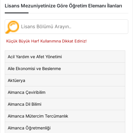
Lisans Mezuniyetinize Göre Öğretim Elemanı İlanları
Küçük Büyük Harf Kullanımına Dikkat Ediniz!
Acil Yardım ve Afet Yönetimi
Aile Ekonomisi ve Beslenme
Aktüerya
Almanca Çeviribilim
Almanca Dil Bilimi
Almanca Mütercim Tercümanlık
Almanca Öğretmenliği