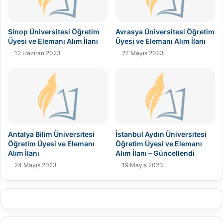
Sinop Üniversitesi Öğretim
Avrasya Üniversitesi Öğretim
Üyesi ve Elemanı Alım İlanı
Üyesi ve Elemanı Alım İlanı
12 Haziran 2023
27 Mayıs 2023
Antalya Bilim Üniversitesi
İstanbul Aydın Üniversitesi
Öğretim Üyesi ve Elemanı
Öğretim Üyesi ve Elemanı
Alım İlanı
Alım İlanı – Güncellendi
24 Mayıs 2023
19 Mayıs 2023