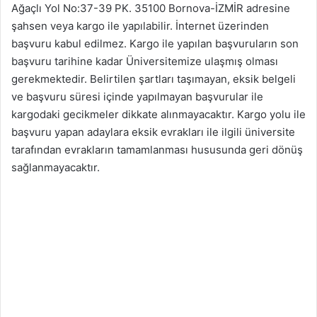
Ağaçlı Yol No:37-39 PK. 35100 Bornova-İZMİR adresine
şahsen veya kargo ile yapılabilir. İnternet üzerinden
başvuru kabul edilmez. Kargo ile yapılan başvuruların son
başvuru tarihine kadar Üniversitemize ulaşmış olması
gerekmektedir. Belirtilen şartları taşımayan, eksik belgeli
ve başvuru süresi içinde yapılmayan başvurular ile
kargodaki gecikmeler dikkate alınmayacaktır. Kargo yolu ile
başvuru yapan adaylara eksik evrakları ile ilgili üniversite
tarafından evrakların tamamlanması hususunda geri dönüş
sağlanmayacaktır.