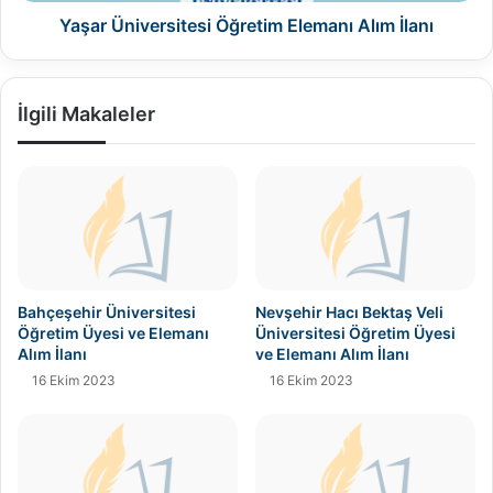
Yaşar Üniversitesi Öğretim Elemanı Alım İlanı
İlgili Makaleler
Bahçeşehir Üniversitesi
Nevşehir Hacı Bektaş Veli
Öğretim Üyesi ve Elemanı
Üniversitesi Öğretim Üyesi
Alım İlanı
ve Elemanı Alım İlanı
16 Ekim 2023
16 Ekim 2023