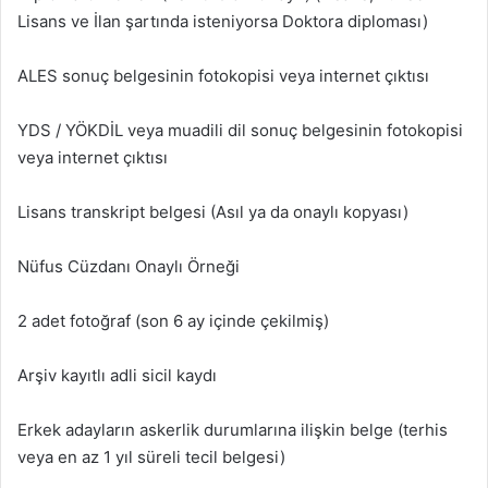
Lisans ve İlan şartında isteniyorsa Doktora diploması)
ALES sonuç belgesinin fotokopisi veya internet çıktısı
YDS / YÖKDİL veya muadili dil sonuç belgesinin fotokopisi
veya internet çıktısı
Lisans transkript belgesi (Asıl ya da onaylı kopyası)
Nüfus Cüzdanı Onaylı Örneği
2 adet fotoğraf (son 6 ay içinde çekilmiş)
Arşiv kayıtlı adli sicil kaydı
Erkek adayların askerlik durumlarına ilişkin belge (terhis
veya en az 1 yıl süreli tecil belgesi)