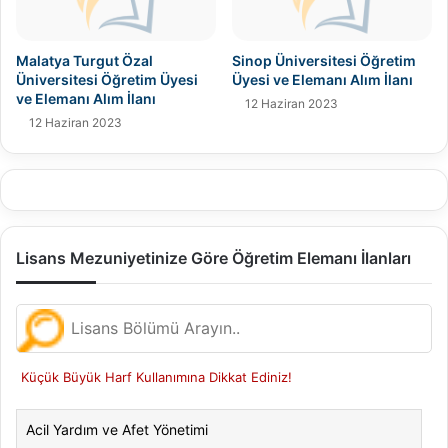
Malatya Turgut Özal
Sinop Üniversitesi Öğretim
Üniversitesi Öğretim Üyesi
Üyesi ve Elemanı Alım İlanı
ve Elemanı Alım İlanı
12 Haziran 2023
12 Haziran 2023
Lisans Mezuniyetinize Göre Öğretim Elemanı İlanları
Küçük Büyük Harf Kullanımına Dikkat Ediniz!
Acil Yardım ve Afet Yönetimi