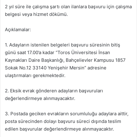
2 yıl süre ile çalışma şartı olan ilanlara başvuru için çalışma
belgesi veya hizmet dökümü.
Açıklamalar:
1. Adayların istenilen belgeleri başvuru süresinin bitiş
günü saat 17.00’a kadar “Toros Üniversitesi İnsan
Kaynakları Daire Başkanlığı, Bahçelievler Kampusu 1857
Sokak No.12 33140 Yenişehir Mersin” adresine
ulaştırmaları gerekmektedir.
2. Eksik evrak gönderen adayların başvuruları
değerlendirmeye alınmayacaktır.
3. Postada geciken evrakların sorumluluğu adaylara aittir,
posta sürecinden dolayı başvuru süreci dışında teslim
edilen başvurular değerlendirmeye alınmayacaktır.