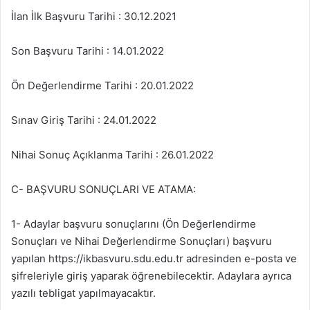
İlan İlk Başvuru Tarihi : 30.12.2021
Son Başvuru Tarihi : 14.01.2022
Ön Değerlendirme Tarihi : 20.01.2022
Sınav Giriş Tarihi : 24.01.2022
Nihai Sonuç Açıklanma Tarihi : 26.01.2022
C- BAŞVURU SONUÇLARI VE ATAMA:
1- Adaylar başvuru sonuçlarını (Ön Değerlendirme
Sonuçları ve Nihai Değerlendirme Sonuçları) başvuru
yapılan https://ikbasvuru.sdu.edu.tr adresinden e-posta ve
şifreleriyle giriş yaparak öğrenebilecektir. Adaylara ayrıca
yazılı tebligat yapılmayacaktır.