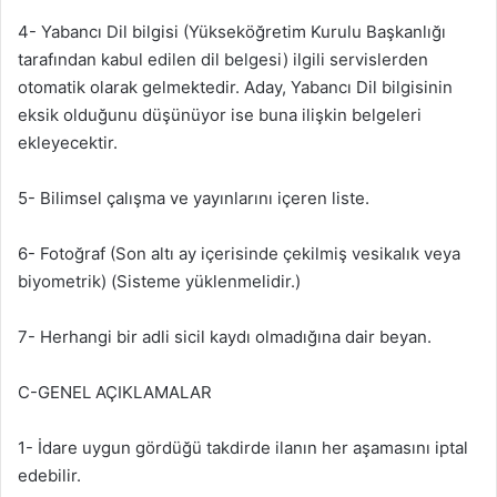
4- Yabancı Dil bilgisi (Yükseköğretim Kurulu Başkanlığı
tarafından kabul edilen dil belgesi) ilgili servislerden
otomatik olarak gelmektedir. Aday, Yabancı Dil bilgisinin
eksik olduğunu düşünüyor ise buna ilişkin belgeleri
ekleyecektir.
5- Bilimsel çalışma ve yayınlarını içeren liste.
6- Fotoğraf (Son altı ay içerisinde çekilmiş vesikalık veya
biyometrik) (Sisteme yüklenmelidir.)
7- Herhangi bir adli sicil kaydı olmadığına dair beyan.
C-GENEL AÇIKLAMALAR
1- İdare uygun gördüğü takdirde ilanın her aşamasını iptal
edebilir.