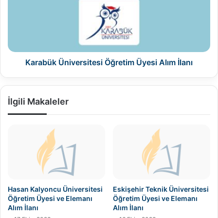
Alım
İlanı
Karabük Üniversitesi Öğretim Üyesi Alım İlanı
İlgili Makaleler
Hasan Kalyoncu Üniversitesi
Eskişehir Teknik Üniversitesi
Öğretim Üyesi ve Elemanı
Öğretim Üyesi ve Elemanı
Alım İlanı
Alım İlanı