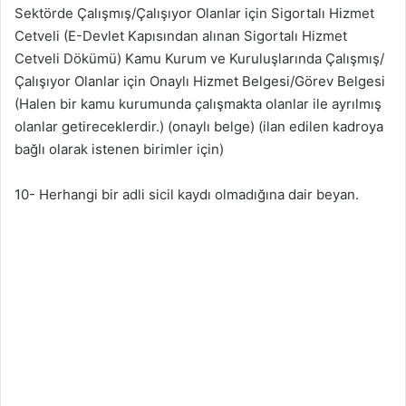
Sektörde Çalışmış/Çalışıyor Olanlar için Sigortalı Hizmet
Cetveli (E-Devlet Kapısından alınan Sigortalı Hizmet
Cetveli Dökümü) Kamu Kurum ve Kuruluşlarında Çalışmış/
Çalışıyor Olanlar için Onaylı Hizmet Belgesi/Görev Belgesi
(Halen bir kamu kurumunda çalışmakta olanlar ile ayrılmış
olanlar getireceklerdir.) (onaylı belge) (ilan edilen kadroya
bağlı olarak istenen birimler için)
10- Herhangi bir adli sicil kaydı olmadığına dair beyan.