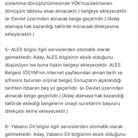
sistemine dönüştürülmesinde YÖK’nca belirlenen
dönüşüm tablosu esas alınacaktır.) belgeye ekleyecektir.
(e-Devlet üzerinden alınacak belge geçerlidir.) (Aday
atamaya hak kazandığı taktirde müracaat dilekçesine
ekleyecektir.)
5- ALES bilgisi ilgili servislerden otomatik olarak
gelmektedir. Aday, ALES bilgisinin eksik olduğunu
düşünüyor ise buna ilişkin belgeyi ekleyecektir. ALES
Belgesi (ÖSYM’nin internet sayfasından alınan tarih ve
şifresini bulunan orijinal belge) Sonuçların açıklandığı
tarihten itibaren beş yıl geçerlidir. (e-Devlet üzerinden
alınacak belge geçerlidir.) (Aday atamaya hak kazandığı
taktirde eklediği belgelerin onaylı suretlerini başvuru
dilekçesi ekine ekleyecektir.)
6- Yabancı Dil bilgisi ilgili servislerden otomatik olarak
gelmektedir. Aday, Yabancı Dil bilgisinin eksik olduğunu