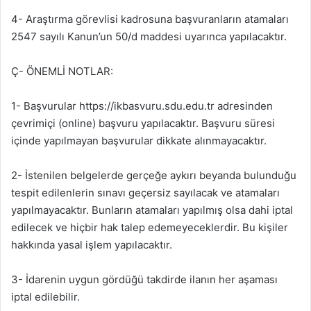
4- Araştırma görevlisi kadrosuna başvuranların atamaları
2547 sayılı Kanun’un 50/d maddesi uyarınca yapılacaktır.
Ç- ÖNEMLİ NOTLAR:
1- Başvurular https://ikbasvuru.sdu.edu.tr adresinden
çevrimiçi (online) başvuru yapılacaktır. Başvuru süresi
içinde yapılmayan başvurular dikkate alınmayacaktır.
2- İstenilen belgelerde gerçeğe aykırı beyanda bulunduğu
tespit edilenlerin sınavı geçersiz sayılacak ve atamaları
yapılmayacaktır. Bunların atamaları yapılmış olsa dahi iptal
edilecek ve hiçbir hak talep edemeyeceklerdir. Bu kişiler
hakkında yasal işlem yapılacaktır.
3- İdarenin uygun gördüğü takdirde ilanın her aşaması
iptal edilebilir.