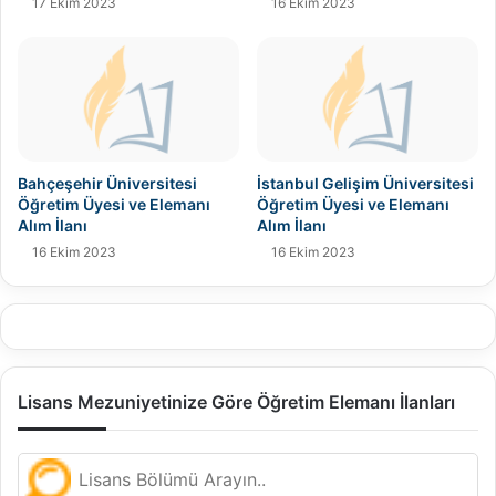
17 Ekim 2023
16 Ekim 2023
Bahçeşehir Üniversitesi
İstanbul Gelişim Üniversitesi
Öğretim Üyesi ve Elemanı
Öğretim Üyesi ve Elemanı
Alım İlanı
Alım İlanı
16 Ekim 2023
16 Ekim 2023
Lisans Mezuniyetinize Göre Öğretim Elemanı İlanları