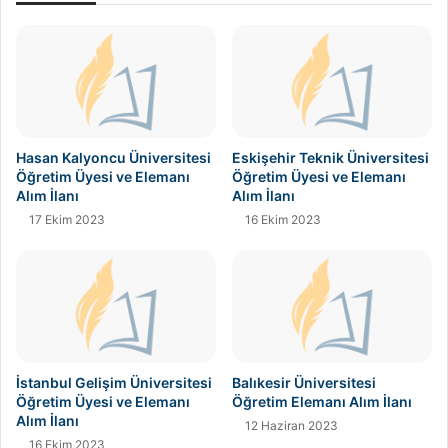
Hasan Kalyoncu Üniversitesi
Eskişehir Teknik Üniversitesi
Öğretim Üyesi ve Elemanı
Öğretim Üyesi ve Elemanı
Alım İlanı
Alım İlanı
17 Ekim 2023
16 Ekim 2023
İstanbul Gelişim Üniversitesi
Balıkesir Üniversitesi
Öğretim Üyesi ve Elemanı
Öğretim Elemanı Alım İlanı
Alım İlanı
12 Haziran 2023
16 Ekim 2023