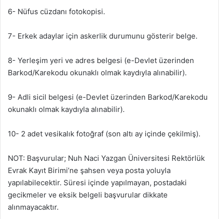
6- Nüfus cüzdanı fotokopisi.
7- Erkek adaylar için askerlik durumunu gösterir belge.
8- Yerleşim yeri ve adres belgesi (e-Devlet üzerinden
Barkod/Karekodu okunaklı olmak kaydıyla alınabilir).
9- Adli sicil belgesi (e-Devlet üzerinden Barkod/Karekodu
okunaklı olmak kaydıyla alınabilir).
10- 2 adet vesikalık fotoğraf (son altı ay içinde çekilmiş).
NOT: Başvurular; Nuh Naci Yazgan Üniversitesi Rektörlük
Evrak Kayıt Birimi’ne şahsen veya posta yoluyla
yapılabilecektir. Süresi içinde yapılmayan, postadaki
gecikmeler ve eksik belgeli başvurular dikkate
alınmayacaktır.