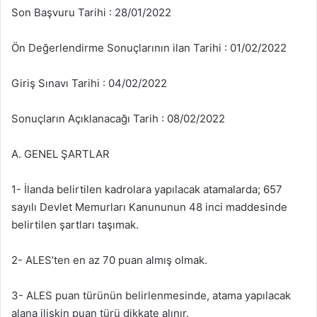
Son Başvuru Tarihi : 28/01/2022
Ön Değerlendirme Sonuçlarının ilan Tarihi : 01/02/2022
Giriş Sınavı Tarihi : 04/02/2022
Sonuçların Açıklanacağı Tarih : 08/02/2022
A. GENEL ŞARTLAR
1- İlanda belirtilen kadrolara yapılacak atamalarda; 657
sayılı Devlet Memurları Kanununun 48 inci maddesinde
belirtilen şartları taşımak.
2- ALES’ten en az 70 puan almış olmak.
3- ALES puan türünün belirlenmesinde, atama yapılacak
alana ilişkin puan türü dikkate alınır.