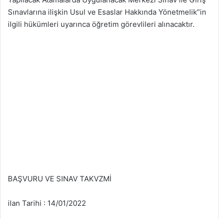
Sınavlarına ilişkin Usul ve Esaslar Hakkında Yönetmelik”in
ilgili hükümleri uyarınca öğretim görevlileri alınacaktır.
BAŞVURU VE SINAV TAKVZMİ
ilan Tarihi : 14/01/2022