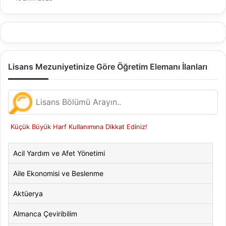
Lisans Mezuniyetinize Göre Öğretim Elemanı İlanları
Küçük Büyük Harf Kullanımına Dikkat Ediniz!
Acil Yardım ve Afet Yönetimi
Aile Ekonomisi ve Beslenme
Aktüerya
Almanca Çeviribilim