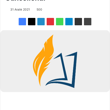
31 Aralık 2021
500