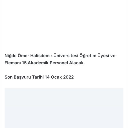
Niğde Ömer Halisdemir Üniversitesi Öğretim Üyesi ve
Elemanı 15 Akademik Personel Alacak.
Son Başvuru Tarihi 14 Ocak 2022