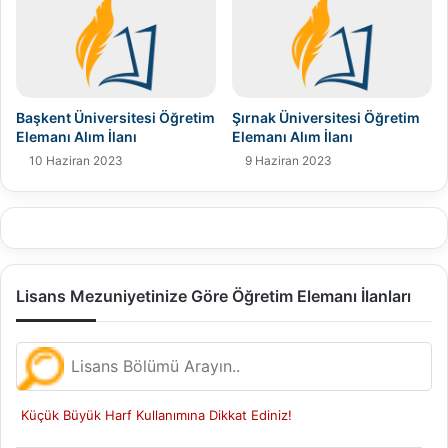
Başkent Üniversitesi Öğretim
Şırnak Üniversitesi Öğretim
Elemanı Alım İlanı
Elemanı Alım İlanı
10 Haziran 2023
9 Haziran 2023
Lisans Mezuniyetinize Göre Öğretim Elemanı İlanları
Küçük Büyük Harf Kullanımına Dikkat Ediniz!