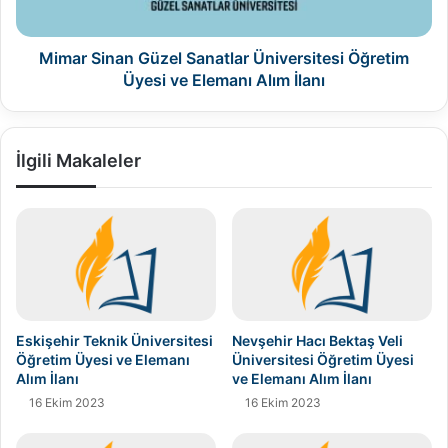
ve
Elemanı
Alım
Mimar Sinan Güzel Sanatlar Üniversitesi Öğretim
İlanı
Üyesi ve Elemanı Alım İlanı
İlgili Makaleler
Eskişehir Teknik Üniversitesi
Nevşehir Hacı Bektaş Veli
Öğretim Üyesi ve Elemanı
Üniversitesi Öğretim Üyesi
Alım İlanı
ve Elemanı Alım İlanı
16 Ekim 2023
16 Ekim 2023