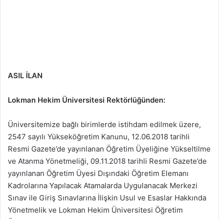
ASIL İLAN
Lokman Hekim Üniversitesi Rektörlüğünden:
Üniversitemize bağlı birimlerde istihdam edilmek üzere,
2547 sayılı Yükseköğretim Kanunu, 12.06.2018 tarihli
Resmi Gazete’de yayınlanan Öğretim Üyeliğine Yükseltilme
ve Atanma Yönetmeliği, 09.11.2018 tarihli Resmi Gazete’de
yayınlanan Öğretim Üyesi Dışındaki Öğretim Elemanı
Kadrolarına Yapılacak Atamalarda Uygulanacak Merkezi
Sınav ile Giriş Sınavlarına İlişkin Usul ve Esaslar Hakkında
Yönetmelik ve Lokman Hekim Üniversitesi Öğretim