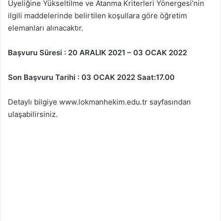
Üyeliğine Yükseltilme ve Atanma Kriterleri Yönergesi’nin
ilgili maddelerinde belirtilen koşullara göre öğretim
elemanları alınacaktır.
Başvuru Süresi : 20 ARALIK 2021 – 03 OCAK 2022
Son Başvuru Tarihi : 03 OCAK 2022 Saat:17.00
Detaylı bilgiye www.lokmanhekim.edu.tr sayfasından
ulaşabilirsiniz.