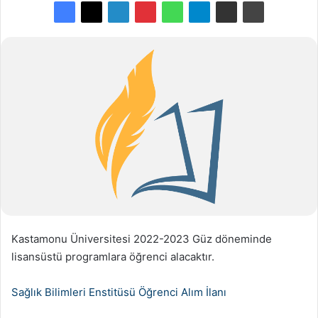
Kastamonu Üniversitesi 2022-2023 Güz döneminde
lisansüstü programlara öğrenci alacaktır.
Sağlık Bilimleri Enstitüsü Öğrenci Alım İlanı