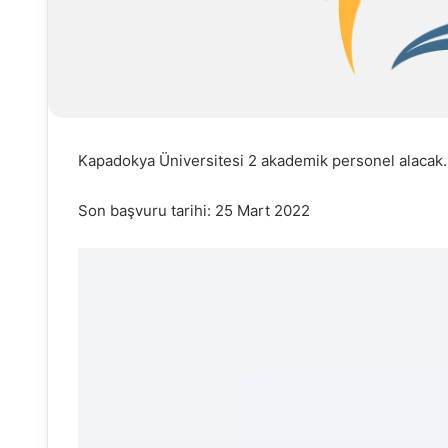
Kapadokya Üniversitesi 2 akademik personel alacak.
Son başvuru tarihi: 25 Mart 2022