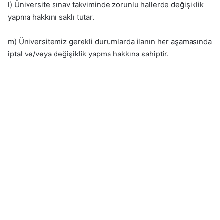
l) Üniversite sınav takviminde zorunlu hallerde değişiklik
yapma hakkını saklı tutar.
m) Üniversitemiz gerekli durumlarda ilanın her aşamasında
iptal ve/veya değişiklik yapma hakkına sahiptir.