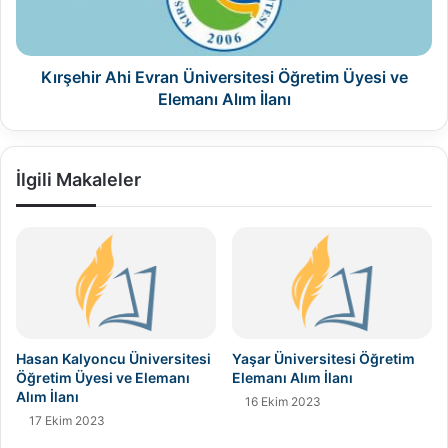
ve
Elemanı
Alım
İlanı
Kırşehir Ahi Evran Üniversitesi Öğretim Üyesi ve
Elemanı Alım İlanı
İlgili Makaleler
Hasan Kalyoncu Üniversitesi
Yaşar Üniversitesi Öğretim
Öğretim Üyesi ve Elemanı
Elemanı Alım İlanı
Alım İlanı
16 Ekim 2023
17 Ekim 2023