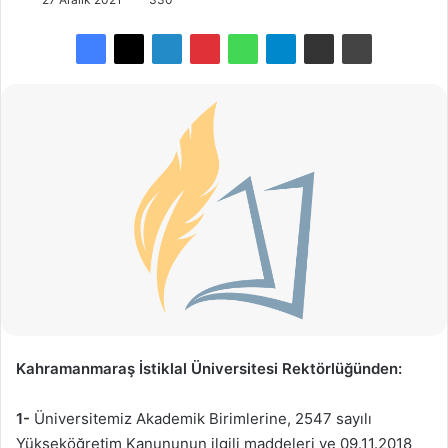
Kahramanmaraş İstiklal Üniversitesi Rektörlüğünden:
1-
Üniversitemiz Akademik Birimlerine, 2547 sayılı
Yükseköğretim Kanununun ilgili maddeleri ve 09.11.2018