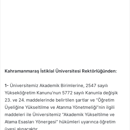
Kahramanmaraş İstiklal Üniversitesi Rektörlüğünden:
1-
Üniversitemiz Akademik Birimlerine, 2547 sayılı
Yükseköğretim Kanunu’nun 5772 sayılı Kanunla değişik
23. ve 24. maddelerinde belirtilen şartlar ve “Öğretim
Üyeliğine Yükseltilme ve Atanma Yönetmeliği”nin ilgili
maddeleri ile Üniversitemiz “Akademik Yükseltilme ve
Atama Esasları Yönergesi” hükümleri uyarınca öğretim
üyesi alınacaktır.