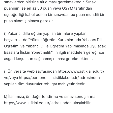
sınavlardan birisine ait olması gerekmektedir. Sınav
puanının ise en az 50 puan veya ÖSYM tarafından
eşdeğerliği kabul edilen bir sınavdan bu puan muadili bir
puan alınmış olması gerekir.
i) Yabancı dille eğitim yapılan birimlere yapılan
başvurularda “Yükseköğretim Kuramlarında Yabancı Dil
Öğretimi ve Yabancı Dille Öğretim Yapılmasında Uyulacak
Esaslara İlişkin Yönetmelik” ‘in ilgili maddeleri gereğince
asgari koşulların sağlanmış olması gerekmektedir.
j) Üniversite web sayfasından https://www.istiklal.edu.tr/
ve/veya https://personelilan.istiklal.edu.tr/ adresinden
yapılan tüm duyurular tebligat mahiyetindedir.
k) İlanımıza, ön değerlendirme ve sınav sonuçlarına
https://www.istiklal.edu.tr/ adresinden ulaşılabilir.