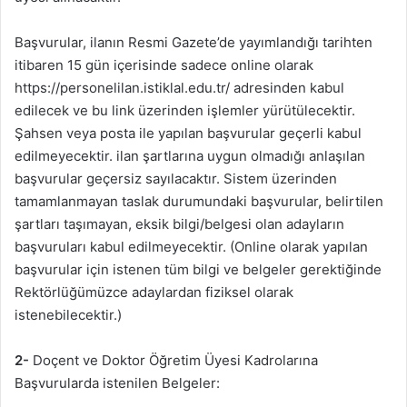
Başvurular, ilanın Resmi Gazete’de yayımlandığı tarihten
itibaren 15 gün içerisinde sadece online olarak
https://personelilan.istiklal.edu.tr/ adresinden kabul
edilecek ve bu link üzerinden işlemler yürütülecektir.
Şahsen veya posta ile yapılan başvurular geçerli kabul
edilmeyecektir. ilan şartlarına uygun olmadığı anlaşılan
başvurular geçersiz sayılacaktır. Sistem üzerinden
tamamlanmayan taslak durumundaki başvurular, belirtilen
şartları taşımayan, eksik bilgi/belgesi olan adayların
başvuruları kabul edilmeyecektir. (Online olarak yapılan
başvurular için istenen tüm bilgi ve belgeler gerektiğinde
Rektörlüğümüzce adaylardan fiziksel olarak
istenebilecektir.)
2-
Doçent ve Doktor Öğretim Üyesi Kadrolarına
Başvurularda istenilen Belgeler: