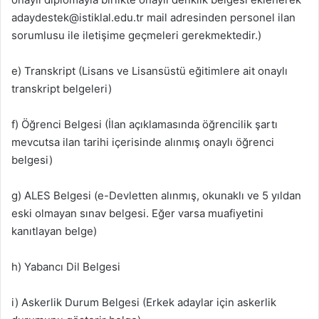
adaydestek@istiklal.edu.tr
mail adresinden personel ilan
sorumlusu ile iletişime geçmeleri gerekmektedir.)
e) Transkript (Lisans ve Lisansüstü eğitimlere ait onaylı
transkript belgeleri)
f) Öğrenci Belgesi (İlan açıklamasında öğrencilik şartı
mevcutsa ilan tarihi içerisinde alınmış onaylı öğrenci
belgesi)
g) ALES Belgesi (e-Devletten alınmış, okunaklı ve 5 yıldan
eski olmayan sınav belgesi. Eğer varsa muafiyetini
kanıtlayan belge)
h) Yabancı Dil Belgesi
i) Askerlik Durum Belgesi (Erkek adaylar için askerlik