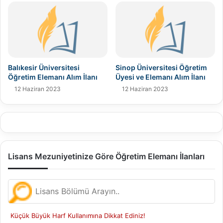
Balıkesir Üniversitesi
Sinop Üniversitesi Öğretim
Öğretim Elemanı Alım İlanı
Üyesi ve Elemanı Alım İlanı
12 Haziran 2023
12 Haziran 2023
Lisans Mezuniyetinize Göre Öğretim Elemanı İlanları
Küçük Büyük Harf Kullanımına Dikkat Ediniz!