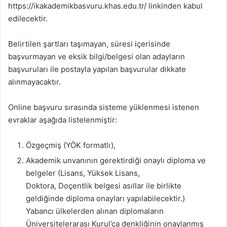
https://ikakademikbasvuru.khas.edu.tr/ linkinden kabul
edilecektir.
Belirtilen şartları taşımayan, süresi içerisinde
başvurmayan ve eksik bilgi/belgesi olan adayların
başvuruları ile postayla yapılan başvurular dikkate
alınmayacaktır.
Online başvuru sırasında sisteme yüklenmesi istenen
evraklar aşağıda listelenmiştir:
Özgeçmiş (YÖK formatlı),
Akademik unvanının gerektirdiği onaylı diploma ve
belgeler (Lisans, Yüksek Lisans,
Doktora, Doçentlik belgesi asıllar ile birlikte
geldiğinde diploma onayları yapılabilecektir.)
Yabancı ülkelerden alınan diplomaların
Üniversitelerarası Kurul’ca denkliğinin onaylanmış