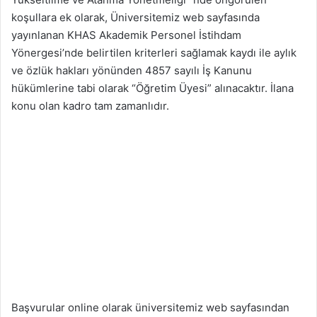
koşullara ek olarak, Üniversitemiz web sayfasında
yayınlanan KHAS Akademik Personel İstihdam
Yönergesi’nde belirtilen kriterleri sağlamak kaydı ile aylık
ve özlük hakları yönünden 4857 sayılı İş Kanunu
hükümlerine tabi olarak “Öğretim Üyesi” alınacaktır. İlana
konu olan kadro tam zamanlıdır.
Başvurular online olarak üniversitemiz web sayfasından