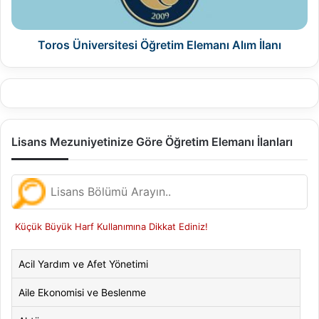
Toros Üniversitesi Öğretim Elemanı Alım İlanı
Lisans Mezuniyetinize Göre Öğretim Elemanı İlanları
Küçük Büyük Harf Kullanımına Dikkat Ediniz!
Acil Yardım ve Afet Yönetimi
Aile Ekonomisi ve Beslenme