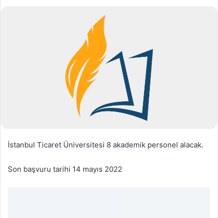
İstanbul Ticaret Üniversitesi 8 akademik personel alacak.
Son başvuru tarihi 14 mayıs 2022