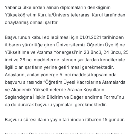
Yabancı ülkelerden alınan diplomaların denkliğinin
Yükseköğretim Kurulu/Üniversitelerarası Kurul tarafından
onaylanmış olması şarttır.
Başvurunun kabul edilebilmesi için 01.01.2021 tarihinden
itibaren yürürlüğe giren Üniversitemiz Öğretim Üyeliğine
Yükseltilme ve Atanma Yönergesi’nin 23 üncü, 24 üncü, 25
inci ve 26 ncı maddelerde istenen şartlardan kendileriyle
ilgili olan şartların yerine getirilmesi gerekmektedir.
Adayların, anılan yönerge 5 inci maddesi kapsamında
başvuru sırasında “Öğretim Üyesi Kadrolarına Atamalarda
ve Akademik Yükseltmelerde Aranan Koşulların
Sağlandığına İlişkin Bildirim ve Değerlendirme Formu”nu
da doldurarak başvuru yapmaları gerekmektedir.
Başvuru süresi ilanın yayın tarihinden itibaren 15 gündür.