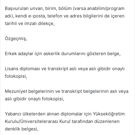
Başvurulan unvan, birim, bölüm (varsa anabilim/program
adı), kendi e-posta, telefon ve adres bilgilerini de içeren
tarihli ve imzalı dilekçe,
Özgeçmiş,
Erkek adaylar için askerlik durumlarını gösteren belge,
Lisans diploması ve transkript aslı veya aslı gibidir onaylı
fotokopisi,
Mezuniyet belgelerinin ve transkript belgelerinin aslı veya
aslı gibidir onaylı fotokopisi,
Yabancı ülkelerden alınan diplomalar için Yükseköğretim
Kurulu/Üniversitelerarası Kurul tarafından düzenlenen
denklik belgesi,