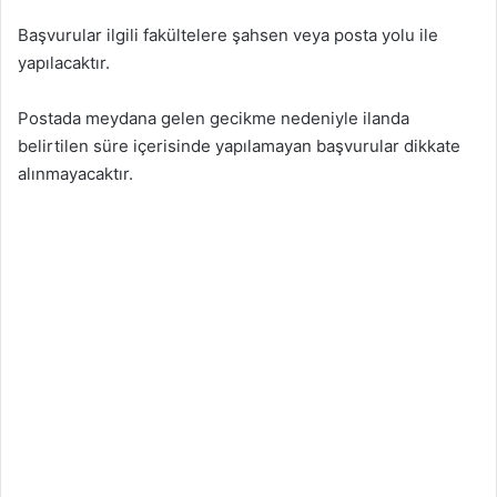
Başvurular ilgili fakültelere şahsen veya posta yolu ile
yapılacaktır.
Postada meydana gelen gecikme nedeniyle ilanda
belirtilen süre içerisinde yapılamayan başvurular dikkate
alınmayacaktır.