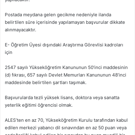
Postada meydana gelen gecikme nedeniyle ilanda
belirtilen süre içerisinde yapılamayan başvurular dikkate
alınmayacaktır.
E- Öğretim Üyesi dışındaki Araştırma Görevlisi kadroları
için
2547 sayılı Yükseköğretim Kanununun 50’inci maddesinin
(d) fıkrası, 657 sayılı Devlet Memurları Kanununun 48’inci
maddesinde belirtilen şartları taşımak.
Başvurularda tezli yüksek lisans, doktora veya sanatta
yeterlik eğitimi öğrencisi olmak.
ALES’ten en az 70, Yükseköğretim Kurulu tarafından kabul
edilen merkezi yabancı dil sınavından en az 50 puan veya