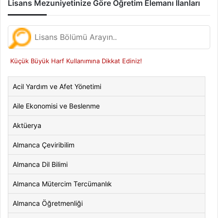
Lisans Mezuniyetinize Göre Öğretim Elemanı İlanları
Küçük Büyük Harf Kullanımına Dikkat Ediniz!
Acil Yardım ve Afet Yönetimi
Aile Ekonomisi ve Beslenme
Aktüerya
Almanca Çeviribilim
Almanca Dil Bilimi
Almanca Mütercim Tercümanlık
Almanca Öğretmenliği