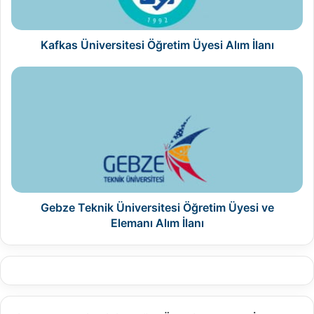
Kafkas Üniversitesi Öğretim Üyesi Alım İlanı
Gebze
Teknik
Üniversitesi
Öğretim
Üyesi
ve
Elemanı
Alım
İlanı
Gebze Teknik Üniversitesi Öğretim Üyesi ve
Elemanı Alım İlanı