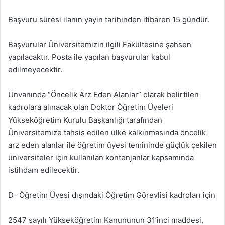
Başvuru süresi ilanın yayın tarihinden itibaren 15 gündür.
Başvurular Üniversitemizin ilgili Fakültesine şahsen
yapılacaktır. Posta ile yapılan başvurular kabul
edilmeyecektir.
Unvanında “Öncelik Arz Eden Alanlar” olarak belirtilen
kadrolara alınacak olan Doktor Öğretim Üyeleri
Yükseköğretim Kurulu Başkanlığı tarafından
Üniversitemize tahsis edilen ülke kalkınmasında öncelik
arz eden alanlar ile öğretim üyesi temininde güçlük çekilen
üniversiteler için kullanılan kontenjanlar kapsamında
istihdam edilecektir.
D- Öğretim Üyesi dışındaki Öğretim Görevlisi kadroları için
2547 sayılı Yükseköğretim Kanununun 31’inci maddesi,