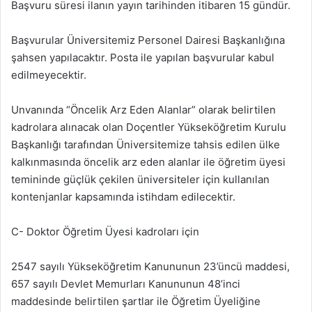
Başvuru süresi ilanın yayın tarihinden itibaren 15 gündür.
Başvurular Üniversitemiz Personel Dairesi Başkanlığına
şahsen yapılacaktır. Posta ile yapılan başvurular kabul
edilmeyecektir.
Unvanında “Öncelik Arz Eden Alanlar” olarak belirtilen
kadrolara alınacak olan Doçentler Yükseköğretim Kurulu
Başkanlığı tarafından Üniversitemize tahsis edilen ülke
kalkınmasında öncelik arz eden alanlar ile öğretim üyesi
temininde güçlük çekilen üniversiteler için kullanılan
kontenjanlar kapsamında istihdam edilecektir.
C- Doktor Öğretim Üyesi kadroları için
2547 sayılı Yükseköğretim Kanununun 23’üncü maddesi,
657 sayılı Devlet Memurları Kanununun 48’inci
maddesinde belirtilen şartlar ile Öğretim Üyeliğine