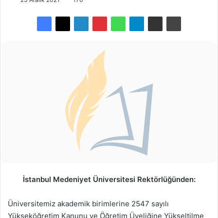
İstanbul Medeniyet Üniversitesi Rektörlüğünden:
Üniversitemiz akademik birimlerine 2547 sayılı
Yükseköğretim Kanunu ve Öğretim Üyeliğine Yükseltilme