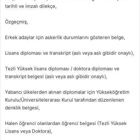
tarihli ve imzalı dilekçe,
Özgeçmiş,
Erkek adaylar için askerlik durumlarını gösteren belge,
Lisans diploması ve transkript (aslı veya aslı gibidir onaylı),
Tezli Yüksek lisans diploması / doktora diploması ve
transkript belgesi (aslı veya aslı gibidir onaylı),
Yabancı ülkelerden alınan diplomalar için Yükseköğretim
Kurulu/Üniversitelerarası Kurul tarafından düzenlenen
denklik belgesi,
Halen öğrenci olanlardan öğrenci belgesi (Tezli Yüksek
Lisans veya Doktora),