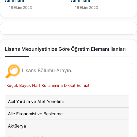
Alım İlanı
Alım İlanı
16 Ekim 2023
16 Ekim 2023
Lisans Mezuniyetinize Göre Öğretim Elemanı İlanları
Küçük Büyük Harf Kullanımına Dikkat Ediniz!
Acil Yardım ve Afet Yönetimi
Aile Ekonomisi ve Beslenme
Aktüerya