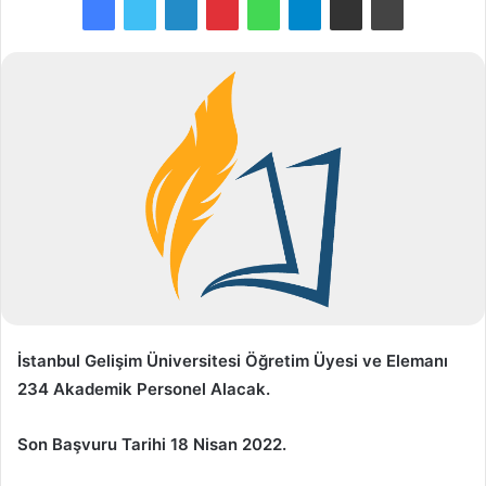
İstanbul Gelişim Üniversitesi Öğretim Üyesi ve Elemanı
234 Akademik Personel Alacak.
Son Başvuru Tarihi 18 Nisan 2022.