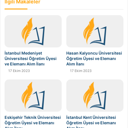
İlgili Makaleler
İstanbul Medeniyet
Hasan Kalyoncu Üniversitesi
Üniversitesi Öğretim Üyesi
Öğretim Üyesi ve Elemanı
ve Elemanı Alım İlanı
Alım İlanı
17 Ekim 2023
17 Ekim 2023
Eskişehir Teknik Üniversitesi
İstanbul Kent Üniversitesi
Öğretim Üyesi ve Elemanı
Öğretim Üyesi ve Elemanı