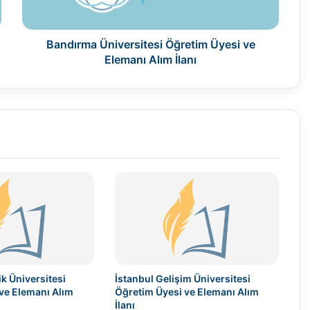
İlanı
Bandırma Üniversitesi Öğretim Üyesi ve
Elemanı Alım İlanı
k Üniversitesi
İstanbul Gelişim Üniversitesi
ve Elemanı Alım
Öğretim Üyesi ve Elemanı Alım
İlanı