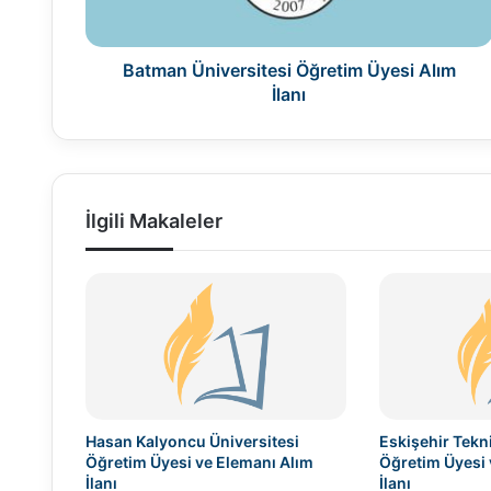
Batman Üniversitesi Öğretim Üyesi Alım
İlanı
İlgili Makaleler
Hasan Kalyoncu Üniversitesi
Eskişehir Tekni
Öğretim Üyesi ve Elemanı Alım
Öğretim Üyesi 
İlanı
İlanı