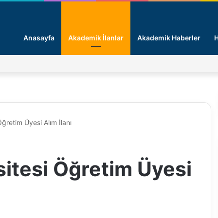
Anasayfa
Akademik İlanlar
Akademik Haberler
H
ğretim Üyesi Alım İlanı
sitesi Öğretim Üyesi