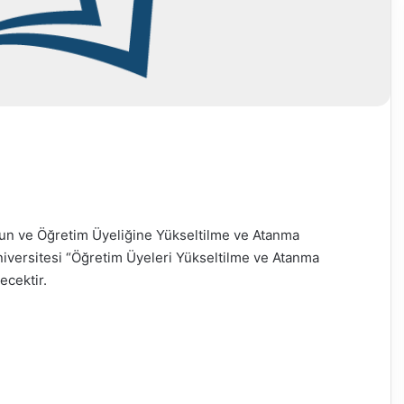
un ve Öğretim Üyeliğine Yükseltilme ve Atanma
Üniversitesi “Öğretim Üyeleri Yükseltilme ve Atanma
ecektir.