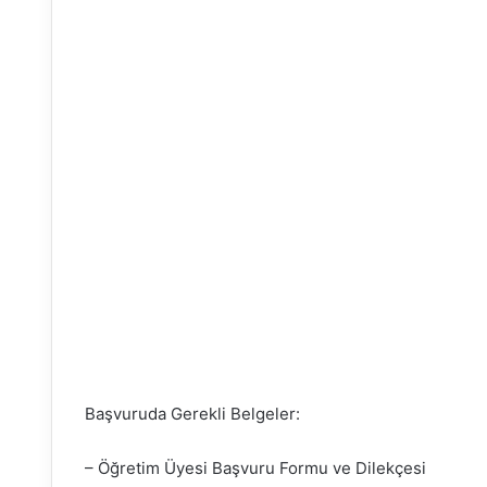
Başvuruda Gerekli Belgeler:
– Öğretim Üyesi Başvuru Formu ve Dilekçesi