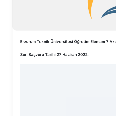
Erzurum Teknik Üniversitesi Öğretim Elemanı 7 Ak
Son Başvuru Tarihi 27 Haziran 2022.