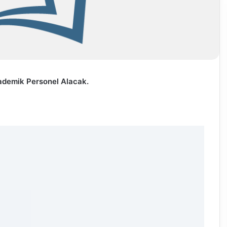
ademik Personel Alacak.