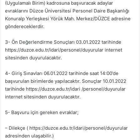
(Uygulamalı Birim) kadrosuna başvuracak adaylar
evraklarını Düzce Üniversitesi Personel Daire Başkanlığı
Konuralp Yerleşkesi Yörük Mah. Merkez/DÜZCE adresine
göndereceklerdir.
3- Ön Değerlendirme Sonuçları 03.01.2022 tarihinde
https://duzce.edu.tr/idari/personel/duyurular internet
sitesinden duyurulacaktır.
4- Giriş Sınavları 06.01.2022 tarihinde saat 14:00’de
başvurulan birimlerde yapılacaktır. Sonuçlar 10.01.2022
tarihinde https://duzce.edu.tr/idari /personel/duyurular
internet sitesinden duyurulacaktır.
5- Başvuru için gereken evraklar;
– Dilekçe ( https://duzce.edu.tr/idari/personel/duyurular
adresinden ulaşabilir.)