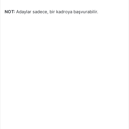
NOT:
Adaylar sadece, bir kadroya başvurabilir.