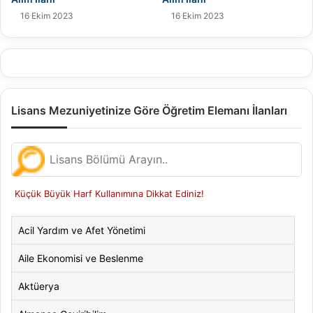
16 Ekim 2023
16 Ekim 2023
Lisans Mezuniyetinize Göre Öğretim Elemanı İlanları
Küçük Büyük Harf Kullanımına Dikkat Ediniz!
Acil Yardım ve Afet Yönetimi
Aile Ekonomisi ve Beslenme
Aktüerya