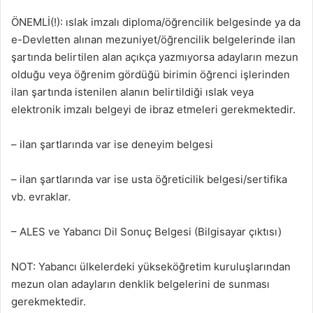
ÖNEMLİ(!): ıslak imzalı diploma/öğrencilik belgesinde ya da
e-Devletten alınan mezuniyet/öğrencilik belgelerinde ilan
şartında belirtilen alan açıkça yazmıyorsa adayların mezun
olduğu veya öğrenim gördüğü birimin öğrenci işlerinden
ilan şartında istenilen alanın belirtildiği ıslak veya
elektronik imzalı belgeyi de ibraz etmeleri gerekmektedir.
– ilan şartlarında var ise deneyim belgesi
– ilan şartlarında var ise usta öğreticilik belgesi/sertifika
vb. evraklar.
– ALES ve Yabancı Dil Sonuç Belgesi (Bilgisayar çıktısı)
NOT: Yabancı ülkelerdeki yükseköğretim kuruluşlarından
mezun olan adayların denklik belgelerini de sunması
gerekmektedir.