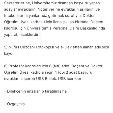
Sekreterlerine, Üniversitemiz dışından başvuru yapan
adaylar evraklarını Noter yerine evrakların asıllarını ve
fotokopilerini yanlarında getirmek suretiyle; Doktor
Öğretim Üyesi kadrosu için ilana çıkılan birimde; Doçent
kadrosu için Üniversitemiz Personel Daire Başkanlığında
yaptırabileceklerdir. )
5) Nüfus Cüzdanı Fotokopisi ve e-Devletten alınan adli sicil
kaydı.
6) Profesör kadroları için 6 (altı) adet, Doçent ve Doktor
Öğretim Üyesi kadroları için 4 (dört) adet başvuru
evraklarını içeren USB Bellek. USB içerikleri;
– Dilekçenin imzalanıp taratılmış hali.
– Özgeçmiş