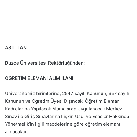
ASIL İLAN
Düzce Üniversitesi Rektörlüğünden:
ÖĞRETİM ELEMANI ALIM İLANI
Üniversitemiz birimlerine; 2547 sayılı Kanunun, 657 sayılı
Kanunun ve Öğretim Üyesi Dışındaki Öğretim Elemanı
Kadrolarına Yapılacak Atamalarda Uygulanacak Merkezi
Sınav ile Giriş Sınavlarına İlişkin Usul ve Esaslar Hakkında
Yönetmelik’in ilgili maddelerine göre öğretim elemanı
alınacaktır.