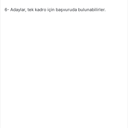
6- Adaylar, tek kadro için başvuruda bulunabilirler.