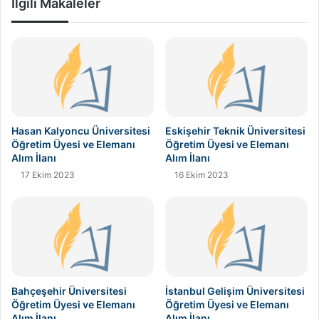
İlgili Makaleler
Hasan Kalyoncu Üniversitesi
Eskişehir Teknik Üniversitesi
Öğretim Üyesi ve Elemanı
Öğretim Üyesi ve Elemanı
Alım İlanı
Alım İlanı
17 Ekim 2023
16 Ekim 2023
Bahçeşehir Üniversitesi
İstanbul Gelişim Üniversitesi
Öğretim Üyesi ve Elemanı
Öğretim Üyesi ve Elemanı
Alım İlanı
Alım İlanı