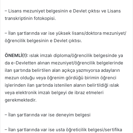
– Lisans mezuniyet belgesinin e Devlet çıktısı ve Lisans
transkriptinin fotokopisi.
– İlan şartlarında var ise yüksek lisans/doktora mezuniyet/
öğrencilik belgesinin e Devlet çıktısı.
ÖNEMLİ(!):
ıslak imzalı diploma/öğrencilik belgesinde ya
da e-Devletten alınan mezuniyet/öğrencilik belgelerinde
ilan şartında belirtilen alan açıkça yazmıyorsa adayların
mezun olduğu veya öğrenim gördüğü birimin öğrenci
işlerinden ilan şartında istenilen alanın belirtildiği ıslak
veya elektronik imzalı belgeyi de ibraz etmeleri
gerekmektedir.
– İlan şartlarında var ise deneyim belgesi
– İlan şartlarında var ise usta öğreticilik belgesi/sertifika