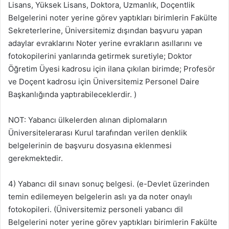
Lisans, Yüksek Lisans, Doktora, Uzmanlık, Doçentlik
Belgelerini noter yerine görev yaptıkları birimlerin Fakülte
Sekreterlerine, Üniversitemiz dışından başvuru yapan
adaylar evraklarını Noter yerine evrakların asıllarını ve
fotokopilerini yanlarında getirmek suretiyle; Doktor
Öğretim Üyesi kadrosu için ilana çıkılan birimde; Profesör
ve Doçent kadrosu için Üniversitemiz Personel Daire
Başkanlığında yaptırabileceklerdir. )
NOT: Yabancı ülkelerden alınan diplomaların
Üniversitelerarası Kurul tarafından verilen denklik
belgelerinin de başvuru dosyasına eklenmesi
gerekmektedir.
4) Yabancı dil sınavı sonuç belgesi. (e-Devlet üzerinden
temin edilemeyen belgelerin aslı ya da noter onaylı
fotokopileri. (Üniversitemiz personeli yabancı dil
Belgelerini noter yerine görev yaptıkları birimlerin Fakülte