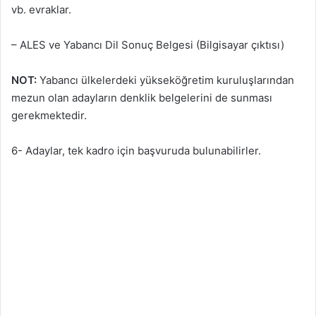
vb. evraklar.
– ALES ve Yabancı Dil Sonuç Belgesi (Bilgisayar çıktısı)
NOT:
Yabancı ülkelerdeki yükseköğretim kuruluşlarından
mezun olan adayların denklik belgelerini de sunması
gerekmektedir.
6- Adaylar, tek kadro için başvuruda bulunabilirler.