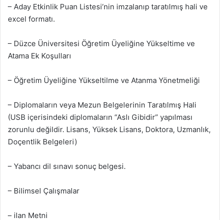
– Aday Etkinlik Puan Listesi’nin imzalanıp taratılmış hali ve
excel formatı.
– Düzce Üniversitesi Öğretim Üyeliğine Yükseltime ve
Atama Ek Koşulları
– Öğretim Üyeliğine Yükseltilme ve Atanma Yönetmeliği
– Diplomaların veya Mezun Belgelerinin Taratılmış Hali
(USB içerisindeki diplomaların “Aslı Gibidir” yapılması
zorunlu değildir. Lisans, Yüksek Lisans, Doktora, Uzmanlık,
Doçentlik Belgeleri)
– Yabancı dil sınavı sonuç belgesi.
– Bilimsel Çalışmalar
– ilan Metni