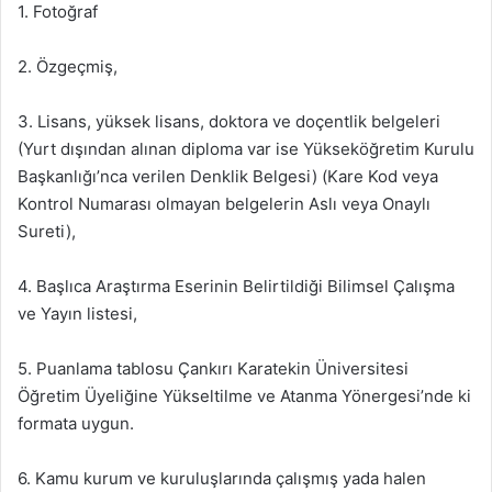
1. Fotoğraf
2. Özgeçmiş,
3. Lisans, yüksek lisans, doktora ve doçentlik belgeleri
(Yurt dışından alınan diploma var ise Yükseköğretim Kurulu
Başkanlığı’nca verilen Denklik Belgesi) (Kare Kod veya
Kontrol Numarası olmayan belgelerin Aslı veya Onaylı
Sureti),
4. Başlıca Araştırma Eserinin Belirtildiği Bilimsel Çalışma
ve Yayın listesi,
5. Puanlama tablosu Çankırı Karatekin Üniversitesi
Öğretim Üyeliğine Yükseltilme ve Atanma Yönergesi’nde ki
formata uygun.
6. Kamu kurum ve kuruluşlarında çalışmış yada halen