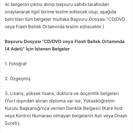
iki belgenin çıktısı alınıp başvuru sahibi tarafından
onaylanarak ilgili birime teslim edilecek olup, aşağıda
belirtilen tüm belgeler mutlaka Başvuru Dosyası “CD/DVD
veya Flash Bellek Ortamında teslim edilecektir.)
Başvuru Dosyası “CD/DVD veya Flash Bellek Ortamında
(4 Adet)” İçin İstenen Belgeler
1. Fotoğraf
2. Özgeçmiş
3. Lisans, yüksek lisans, doktora ve doçentlik belgeleri
(Yurt dışından alınan diploma var ise, Yükseköğretim
Kurulu Başkanlığı’nca verilen Denklik Belgesi) (Kare Kod
veya Kontrol Numarası olmayan belgelerin Aslı veya Onaylı
Sureti),