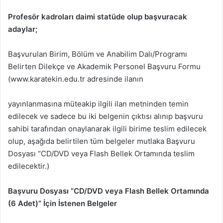
Profesör kadroları daimi statüde olup başvuracak
adaylar;
Başvurulan Birim, Bölüm ve Anabilim Dalı/Programı
Belirten Dilekçe ve Akademik Personel Başvuru Formu
(www.karatekin.edu.tr adresinde ilanın
yayınlanmasına müteakip ilgili ilan metninden temin
edilecek ve sadece bu iki belgenin çıktısı alınıp başvuru
sahibi tarafından onaylanarak ilgili birime teslim edilecek
olup, aşağıda belirtilen tüm belgeler mutlaka Başvuru
Dosyası “CD/DVD veya Flash Bellek Ortamında teslim
edilecektir.)
Başvuru Dosyası “CD/DVD veya Flash Bellek Ortamında
(6 Adet)” İçin İstenen Belgeler