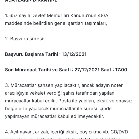
1. 657 sayılı Devlet Memurları Kanunu’nun 48/A
maddesinde belirtilen genel şartları taşımaları,
2. Başvuru süresi:
Başvuru Başlama Tarihi : 13/12/2021
Son Müracaat Tarihi ve Saati : 27/12/2021 Saat : 17:00
3. Müracaatlar şahsen yapılacaktır, ancak adayın noter
aracılığıyla vekalet verdiği şahıs tarafından yapılan
müracaatlar kabul edilir. Posta ile yapılan, eksik ve onaysız
belgelerle yapılacak müracaatlar ile süresi içinde
yapılmayan müracaatlar kabul edilmeyecektir.
4. Açılmayan, arızalı, içeriği eksik, boş çıkma vb. CD/DVD