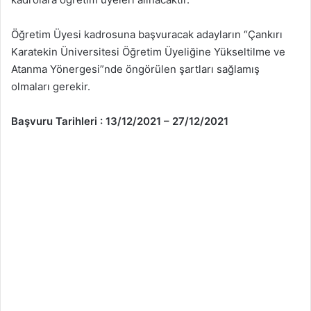
Öğretim Üyesi kadrosuna başvuracak adayların “Çankırı
Karatekin Üniversitesi Öğretim Üyeliğine Yükseltilme ve
Atanma Yönergesi”nde öngörülen şartları sağlamış
olmaları gerekir.
Başvuru Tarihleri : 13/12/2021 – 27/12/2021