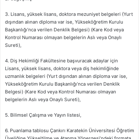
3. Lisans, yüksek lisans, doktora mezuniyet belgeleri (Yurt
dışından alınan diploma var ise, Yükseköğretim Kurulu
Başkanlığı’nca verilen Denklik Belgesi) (Kare Kod veya
Kontrol Numarası olmayan belgelerin Aslı veya Onaylı
Sureti),
4. Diş Hekimliği Fakültesine başvuracak adaylar için
Lisans, yüksek lisans, doktora veya diş hekimliğinde
uzmanlık belgeleri (Yurt dışından alınan diploma var ise,
Yükseköğretim Kurulu Başkanlığı’nca verilen Denklik
Belgesi) (Kare Kod veya Kontrol Numarası olmayan
belgelerin Aslı veya Onaylı Sureti),
5. Bilimsel Çalışma ve Yayın listesi,
6. Puanlama tablosu Çankırı Karatekin Üniversitesi Öğretim
Üyeliğine Yükseltilme ve Atanma Yönergesi’ndeki formata