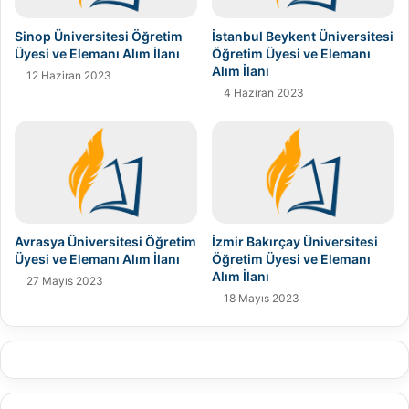
Sinop Üniversitesi Öğretim
İstanbul Beykent Üniversitesi
Üyesi ve Elemanı Alım İlanı
Öğretim Üyesi ve Elemanı
Alım İlanı
12 Haziran 2023
4 Haziran 2023
Avrasya Üniversitesi Öğretim
İzmir Bakırçay Üniversitesi
Üyesi ve Elemanı Alım İlanı
Öğretim Üyesi ve Elemanı
Alım İlanı
27 Mayıs 2023
18 Mayıs 2023