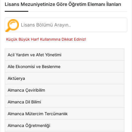
Lisans Mezuniyetinize Göre Öğretim Elemanı İlanları
Küçük Büyük Harf Kullanımına Dikkat Ediniz!
Acil Yardım ve Afet Yönetimi
Aile Ekonomisi ve Beslenme
Aktüerya
Almanca Çeviribilim
Almanca Dil Bilimi
Almanca Mütercim Tercümanlık
Almanca Öğretmenliği