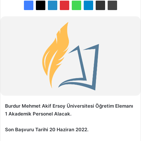
Burdur Mehmet Akif Ersoy Üniversitesi Öğretim Elemanı
1 Akademik Personel Alacak.
Son Başvuru Tarihi 20 Haziran 2022.