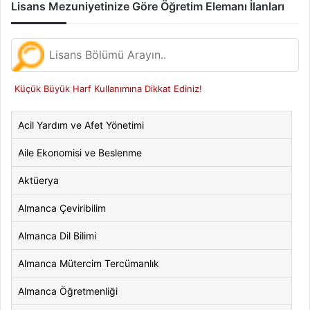
Lisans Mezuniyetinize Göre Öğretim Elemanı İlanları
Küçük Büyük Harf Kullanımına Dikkat Ediniz!
Acil Yardım ve Afet Yönetimi
Aile Ekonomisi ve Beslenme
Aktüerya
Almanca Çeviribilim
Almanca Dil Bilimi
Almanca Mütercim Tercümanlık
Almanca Öğretmenliği