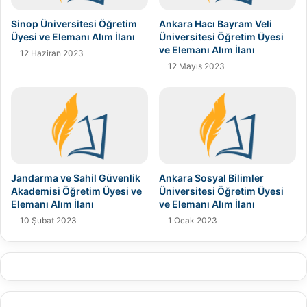
Sinop Üniversitesi Öğretim
Ankara Hacı Bayram Veli
Üyesi ve Elemanı Alım İlanı
Üniversitesi Öğretim Üyesi
ve Elemanı Alım İlanı
12 Haziran 2023
12 Mayıs 2023
Jandarma ve Sahil Güvenlik
Ankara Sosyal Bilimler
Akademisi Öğretim Üyesi ve
Üniversitesi Öğretim Üyesi
Elemanı Alım İlanı
ve Elemanı Alım İlanı
10 Şubat 2023
1 Ocak 2023