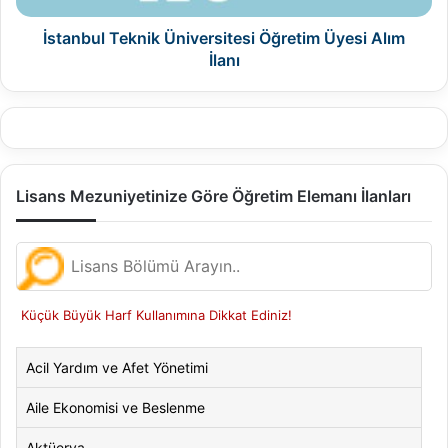
İstanbul Teknik Üniversitesi Öğretim Üyesi Alım
İlanı
Lisans Mezuniyetinize Göre Öğretim Elemanı İlanları
Küçük Büyük Harf Kullanımına Dikkat Ediniz!
Acil Yardım ve Afet Yönetimi
Aile Ekonomisi ve Beslenme
Aktüerya