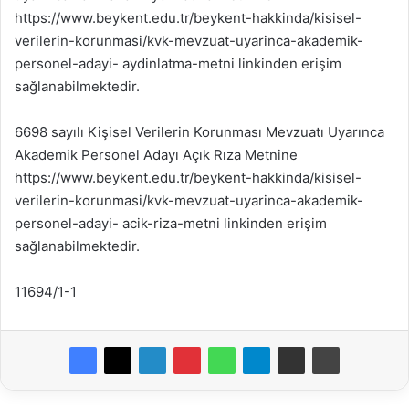
https://www.beykent.edu.tr/beykent-hakkinda/kisisel-
verilerin-korunmasi/kvk-mevzuat-uyarinca-akademik-
personel-adayi- aydinlatma-metni linkinden erişim
sağlanabilmektedir.
6698 sayılı Kişisel Verilerin Korunması Mevzuatı Uyarınca
Akademik Personel Adayı Açık Rıza Metnine
https://www.beykent.edu.tr/beykent-hakkinda/kisisel-
verilerin-korunmasi/kvk-mevzuat-uyarinca-akademik-
personel-adayi- acik-riza-metni linkinden erişim
sağlanabilmektedir.
11694/1-1