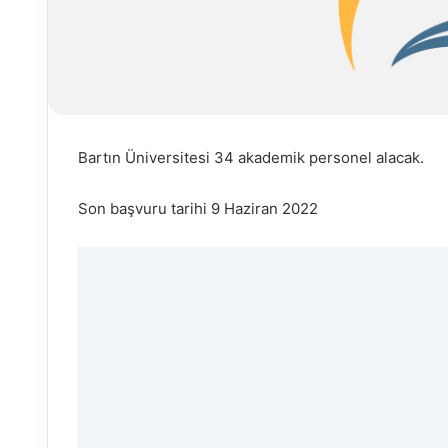
Bartın Üniversitesi 34 akademik personel alacak.
Son başvuru tarihi 9 Haziran 2022