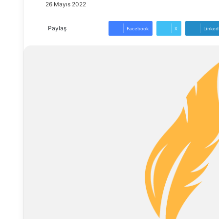
26 Mayıs 2022
Paylaş
Facebook
X
Linked