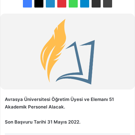
Avrasya Üniversitesi Öğretim Üyesi ve Elemanı 51
Akademik Personel Alacak.
Son Başvuru Tarihi 31 Mayıs 2022.