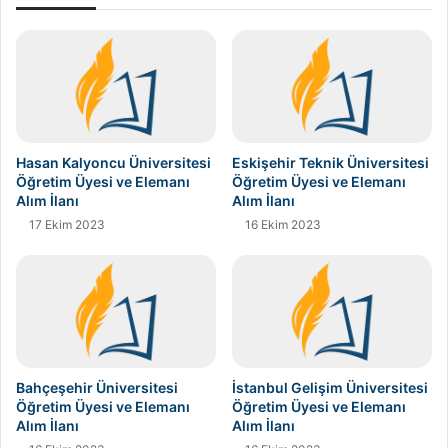
Hasan Kalyoncu Üniversitesi
Eskişehir Teknik Üniversitesi
Öğretim Üyesi ve Elemanı
Öğretim Üyesi ve Elemanı
Alım İlanı
Alım İlanı
17 Ekim 2023
16 Ekim 2023
Bahçeşehir Üniversitesi
İstanbul Gelişim Üniversitesi
Öğretim Üyesi ve Elemanı
Öğretim Üyesi ve Elemanı
Alım İlanı
Alım İlanı