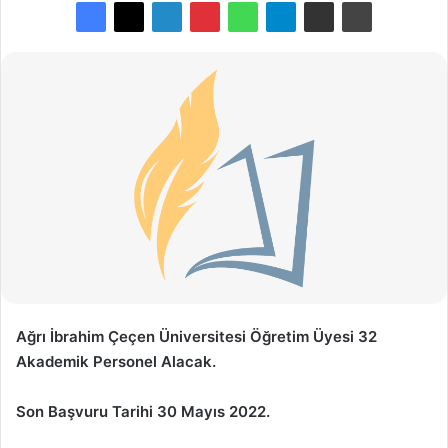
Ağrı İbrahim Çeçen Üniversitesi Öğretim Üyesi 32
Akademik Personel Alacak.
Son Başvuru Tarihi 30 Mayıs 2022.