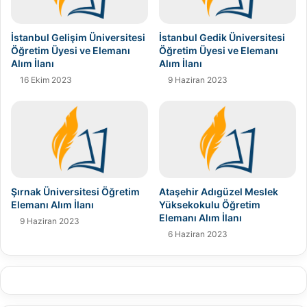
İstanbul Gelişim Üniversitesi
İstanbul Gedik Üniversitesi
Öğretim Üyesi ve Elemanı
Öğretim Üyesi ve Elemanı
Alım İlanı
Alım İlanı
16 Ekim 2023
9 Haziran 2023
Şırnak Üniversitesi Öğretim
Ataşehir Adıgüzel Meslek
Elemanı Alım İlanı
Yüksekokulu Öğretim
Elemanı Alım İlanı
9 Haziran 2023
6 Haziran 2023