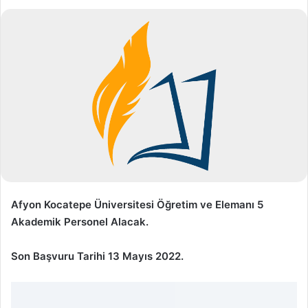
Afyon Kocatepe Üniversitesi Öğretim ve Elemanı 5
Akademik Personel Alacak.
Son Başvuru Tarihi 13 Mayıs 2022.