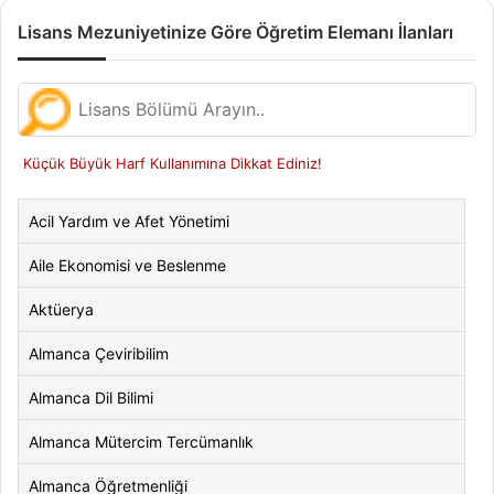
Lisans Mezuniyetinize Göre Öğretim Elemanı İlanları
Küçük Büyük Harf Kullanımına Dikkat Ediniz!
Acil Yardım ve Afet Yönetimi
Aile Ekonomisi ve Beslenme
Aktüerya
Almanca Çeviribilim
Almanca Dil Bilimi
Almanca Mütercim Tercümanlık
Almanca Öğretmenliği