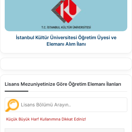
Üyesi
ve
Elemanı
Alım
İlanı
İstanbul Kültür Üniversitesi Öğretim Üyesi ve
Elemanı Alım İlanı
Lisans Mezuniyetinize Göre Öğretim Elemanı İlanları
Küçük Büyük Harf Kullanımına Dikkat Ediniz!