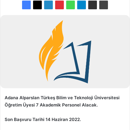
Adana Alparslan Türkeş Bilim ve Teknoloji Üniversitesi
Öğretim Üyesi 7 Akademik Personel Alacak.
Son Başvuru Tarihi 14 Haziran 2022.